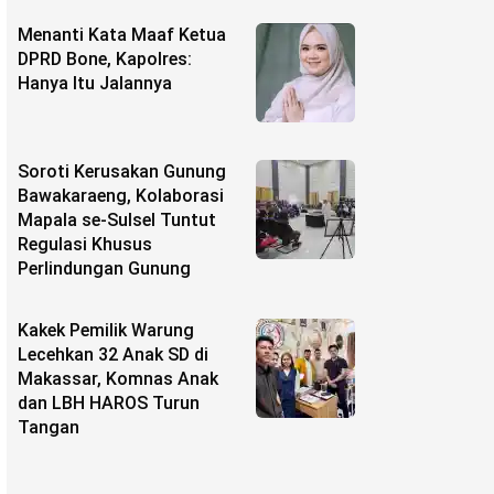
Menanti Kata Maaf Ketua
DPRD Bone, Kapolres:
Hanya Itu Jalannya
Soroti Kerusakan Gunung
Bawakaraeng, Kolaborasi
Mapala se-Sulsel Tuntut
Regulasi Khusus
Perlindungan Gunung
Kakek Pemilik Warung
Lecehkan 32 Anak SD di
Makassar, Komnas Anak
dan LBH HAROS Turun
Tangan