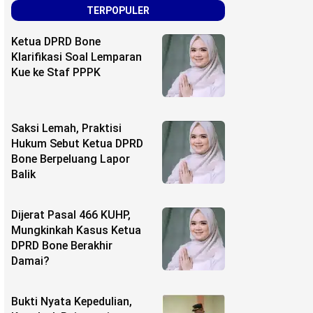
TERPOPULER
Ketua DPRD Bone
Klarifikasi Soal Lemparan
Kue ke Staf PPPK
Saksi Lemah, Praktisi
Hukum Sebut Ketua DPRD
Bone Berpeluang Lapor
Balik
Dijerat Pasal 466 KUHP,
Mungkinkah Kasus Ketua
DPRD Bone Berakhir
Damai?
Bukti Nyata Kepedulian,