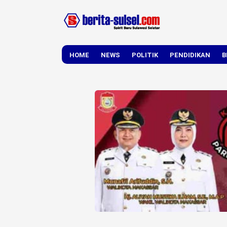
HOME
NEWS
POLITIK
PENDIDIKAN
B
DAERAH
NASIONAL