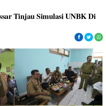
sar Tinjau Simulasi UNBK Di