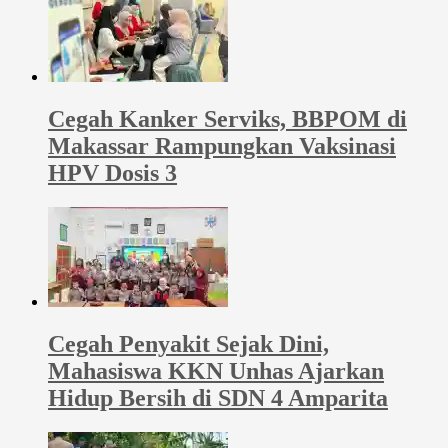
Cegah Kanker Serviks, BBPOM di
Makassar Rampungkan Vaksinasi
HPV Dosis 3
Cegah Penyakit Sejak Dini,
Mahasiswa KKN Unhas Ajarkan
Hidup Bersih di SDN 4 Amparita