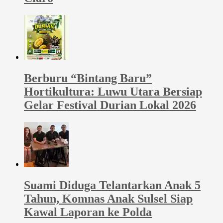
Berburu “Bintang Baru”
Hortikultura: Luwu Utara Bersiap
Gelar Festival Durian Lokal 2026
Suami Diduga Telantarkan Anak 5
Tahun, Komnas Anak Sulsel Siap
Kawal Laporan ke Polda