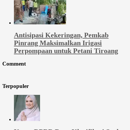
Antisipasi Kekeringan, Pemkab
Pinrang Maksimalkan Irigasi
Perpompaan untuk Petani Tiroang
Comment
Terpopuler