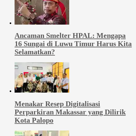
Ancaman Smelter HPAL: Mengapa
16 Sungai di Luwu Timur Harus Kita
Selamatkan?
Menakar Resep Digitalisasi
Perparkiran Makassar yang Dilirik
Kota Palopo