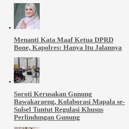
Menanti Kata Maaf Ketua DPRD
Bone, Kapolres: Hanya Itu Jalannya
Soroti Kerusakan Gunung
Bawakaraeng, Kolaborasi Mapala se-
Sulsel Tuntut Regulasi Khusus
Perlindungan Gunung