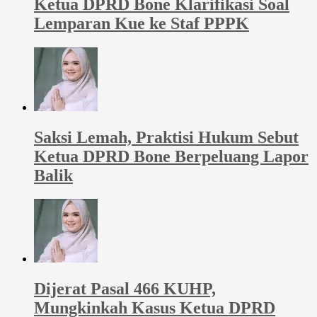
Ketua DPRD Bone Klarifikasi Soal
Lemparan Kue ke Staf PPPK
Saksi Lemah, Praktisi Hukum Sebut
Ketua DPRD Bone Berpeluang Lapor
Balik
Dijerat Pasal 466 KUHP,
Mungkinkah Kasus Ketua DPRD