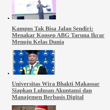
Kampus Tak Bisa Jalan Sendiri:
Menakar Konsep ABG Taruna Ikrar
Menuju Kelas Dunia
Universitas Wira Bhakti Makassar
Siapkan Lulusan Akuntansi dan
Manajemen Berbasis Digital