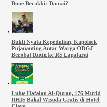
Bone Berakhir Damai?
Bukti Nyata Kepedulian, Kapolsek
Pujananting Antar Warga ODGJ
Berobat Rutin ke RS Lapatarai
Lulus Hafalan Al-Quran, 176 Murid
RHIS Bakal Wisuda Gratis di Hotel
Claro