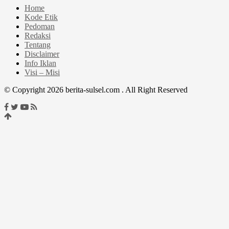
Home
Kode Etik
Pedoman
Redaksi
Tentang
Disclaimer
Info Iklan
Visi – Misi
© Copyright 2026 berita-sulsel.com . All Right Reserved