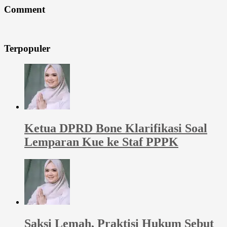
Comment
Terpopuler
Ketua DPRD Bone Klarifikasi Soal
Lemparan Kue ke Staf PPPK
Saksi Lemah, Praktisi Hukum Sebut