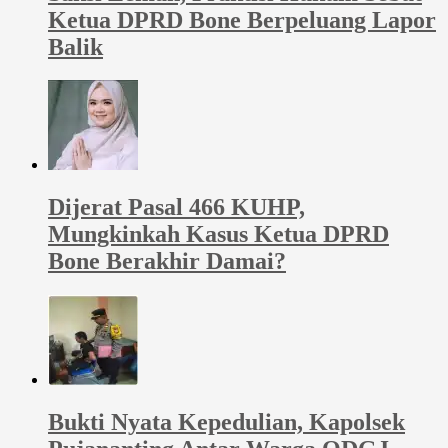
Ketua DPRD Bone Berpeluang Lapor
Balik
Dijerat Pasal 466 KUHP,
Mungkinkah Kasus Ketua DPRD
Bone Berakhir Damai?
Bukti Nyata Kepedulian, Kapolsek