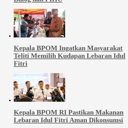
Kepala BPOM Ingatkan Masyarakat
Teliti Memilih Kudapan Lebaran Idul
Fitri
Kepala BPOM RI Pastikan Makanan
Lebaran Idul Fitri Aman Dikonsumsi