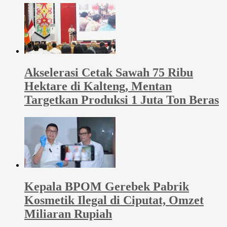
Akselerasi Cetak Sawah 75 Ribu
Hektare di Kalteng, Mentan
Targetkan Produksi 1 Juta Ton Beras
Kepala BPOM Gerebek Pabrik
Kosmetik Ilegal di Ciputat, Omzet
Miliaran Rupiah