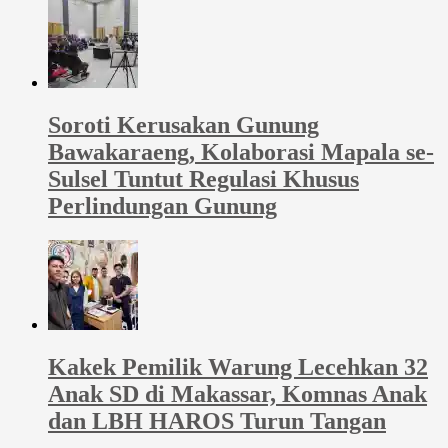
Soroti Kerusakan Gunung
Bawakaraeng, Kolaborasi Mapala se-
Sulsel Tuntut Regulasi Khusus
Perlindungan Gunung
Kakek Pemilik Warung Lecehkan 32
Anak SD di Makassar, Komnas Anak
dan LBH HAROS Turun Tangan