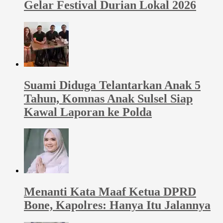
Gelar Festival Durian Lokal 2026
Suami Diduga Telantarkan Anak 5
Tahun, Komnas Anak Sulsel Siap
Kawal Laporan ke Polda
Menanti Kata Maaf Ketua DPRD
Bone, Kapolres: Hanya Itu Jalannya