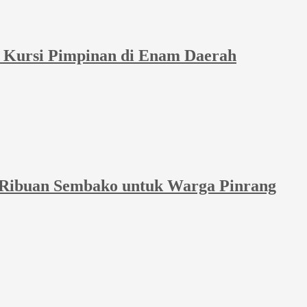
et Kursi Pimpinan di Enam Daerah
 Ribuan Sembako untuk Warga Pinrang