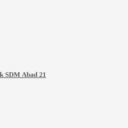
ak SDM Abad 21