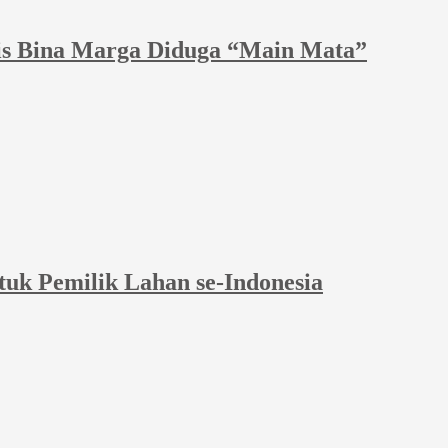
dis Bina Marga Diduga “Main Mata”
tuk Pemilik Lahan se-Indonesia