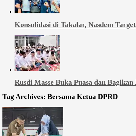
Konsolidasi di Takalar, Nasdem Targ
Rusdi Masse Buka Puasa dan Bagikan
Tag Archives:
Bersama Ketua DPRD