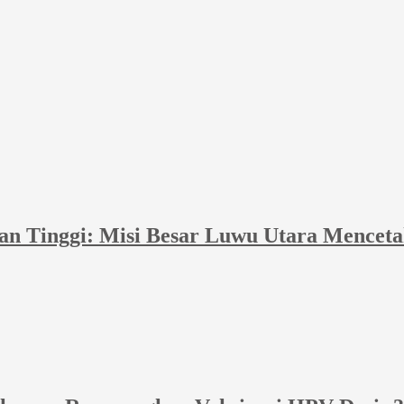
an Tinggi: Misi Besar Luwu Utara Mencet