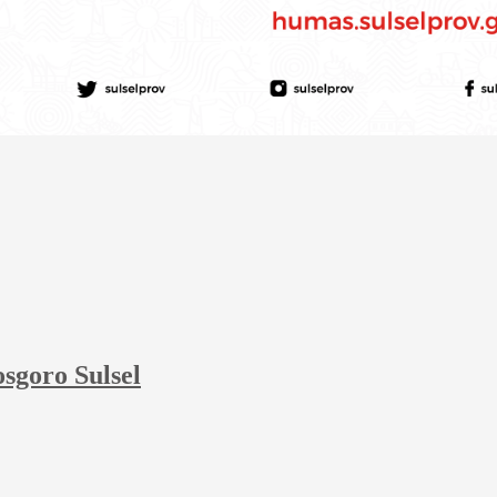
sgoro Sulsel