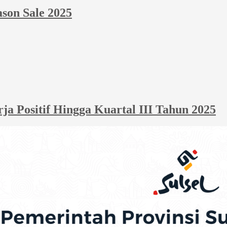
ason Sale 2025
 Positif Hingga Kuartal III Tahun 2025