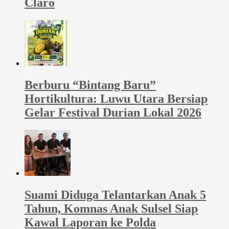
Claro
Berburu “Bintang Baru”
Hortikultura: Luwu Utara Bersiap
Gelar Festival Durian Lokal 2026
Suami Diduga Telantarkan Anak 5
Tahun, Komnas Anak Sulsel Siap
Kawal Laporan ke Polda