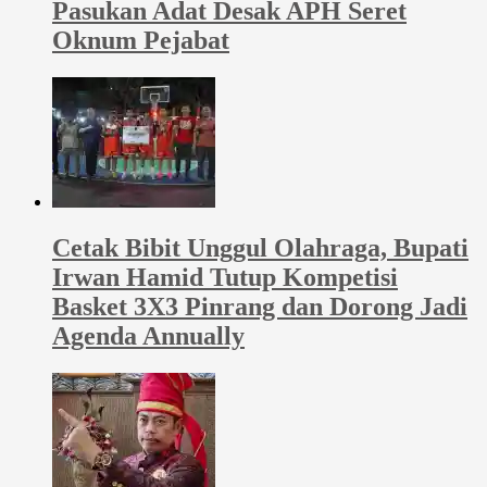
Pasukan Adat Desak APH Seret
Oknum Pejabat
Cetak Bibit Unggul Olahraga, Bupati
Irwan Hamid Tutup Kompetisi
Basket 3X3 Pinrang dan Dorong Jadi
Agenda Annually