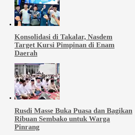
Konsolidasi di Takalar, Nasdem
Target Kursi Pimpinan di Enam
Daerah
Rusdi Masse Buka Puasa dan Bagikan
Ribuan Sembako untuk Warga
Pinrang