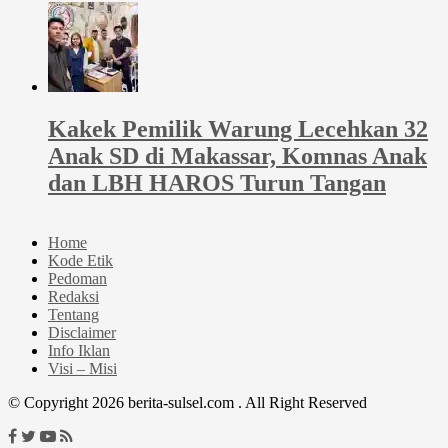
Kakek Pemilik Warung Lecehkan 32
Anak SD di Makassar, Komnas Anak
dan LBH HAROS Turun Tangan
Home
Kode Etik
Pedoman
Redaksi
Tentang
Disclaimer
Info Iklan
Visi – Misi
© Copyright 2026 berita-sulsel.com . All Right Reserved