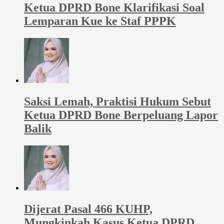
Ketua DPRD Bone Klarifikasi Soal
Lemparan Kue ke Staf PPPK
Saksi Lemah, Praktisi Hukum Sebut
Ketua DPRD Bone Berpeluang Lapor
Balik
Dijerat Pasal 466 KUHP,
Mungkinkah Kasus Ketua DPRD