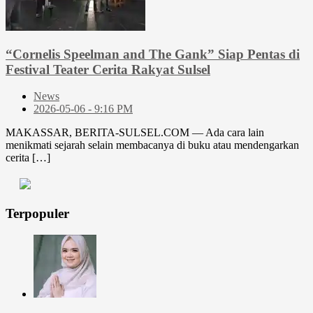
“Cornelis Speelman and The Gank” Siap Pentas di
Festival Teater Cerita Rakyat Sulsel
News
2026-05-06 - 9:16 PM
MAKASSAR, BERITA-SULSEL.COM — Ada cara lain
menikmati sejarah selain membacanya di buku atau mendengarkan
cerita […]
Terpopuler