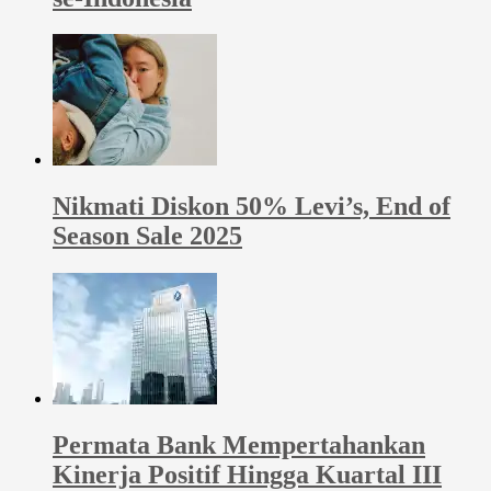
Nikmati Diskon 50% Levi’s, End of
Season Sale 2025
Permata Bank Mempertahankan
Kinerja Positif Hingga Kuartal III