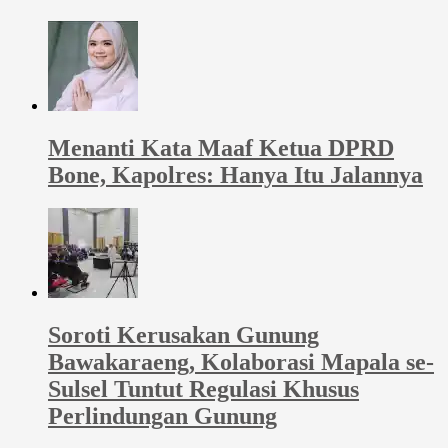
Menanti Kata Maaf Ketua DPRD
Bone, Kapolres: Hanya Itu Jalannya
Soroti Kerusakan Gunung
Bawakaraeng, Kolaborasi Mapala se-
Sulsel Tuntut Regulasi Khusus
Perlindungan Gunung