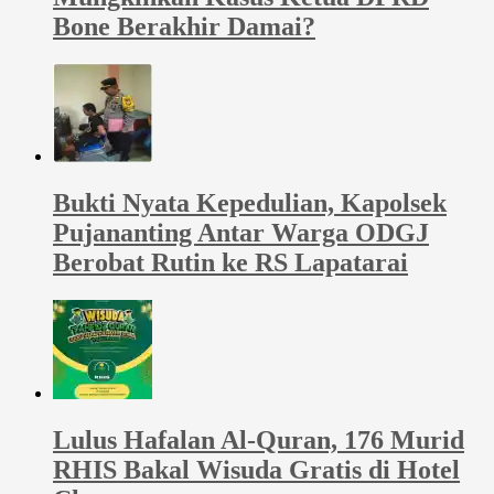
Bone Berakhir Damai?
Bukti Nyata Kepedulian, Kapolsek
Pujananting Antar Warga ODGJ
Berobat Rutin ke RS Lapatarai
Lulus Hafalan Al-Quran, 176 Murid
RHIS Bakal Wisuda Gratis di Hotel