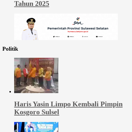
Tahun 2025
Politik
Haris Yasin Limpo Kembali Pimpin
Kosgoro Sulsel