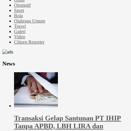
Otomotif
Sport
Bola
Olahraga Umum
Travel
Galeri
Video
Citizen Reporter
News
Transaksi Gelap Santunan PT IHIP
Tanpa APBD, LBH LIRA dan