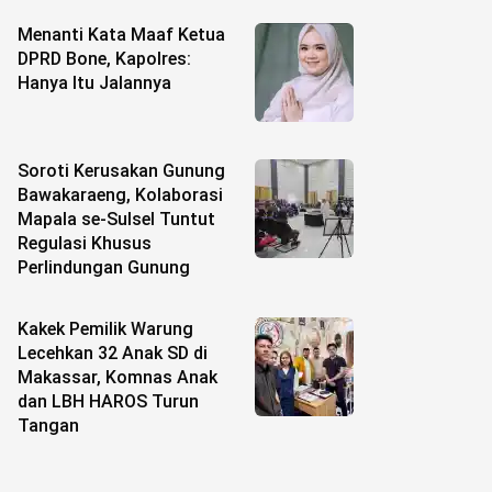
Menanti Kata Maaf Ketua
DPRD Bone, Kapolres:
Hanya Itu Jalannya
Soroti Kerusakan Gunung
Bawakaraeng, Kolaborasi
Mapala se-Sulsel Tuntut
Regulasi Khusus
Perlindungan Gunung
Kakek Pemilik Warung
Lecehkan 32 Anak SD di
Makassar, Komnas Anak
dan LBH HAROS Turun
Tangan