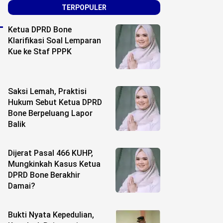
TERPOPULER
Ketua DPRD Bone
Klarifikasi Soal Lemparan
Kue ke Staf PPPK
Saksi Lemah, Praktisi
Hukum Sebut Ketua DPRD
Bone Berpeluang Lapor
Balik
Dijerat Pasal 466 KUHP,
Mungkinkah Kasus Ketua
DPRD Bone Berakhir
Damai?
Bukti Nyata Kepedulian,