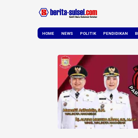
HOME
NEWS
POLITIK
PENDIDIKAN
B
DAERAH
NASIONAL