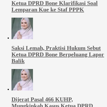
Ketua DPRD Bone Klarifikasi Soal
Lemparan Kue ke Staf PPPK
Saksi Lemah, Praktisi Hukum Sebut
Ketua DPRD Bone Berpeluang Lapor
Balik
Dijerat Pasal 466 KUHP,
Mungkinkah Kasus Ketua DPRD