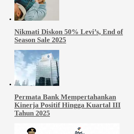
Nikmati Diskon 50% Levi’s, End of
Season Sale 2025
Permata Bank Mempertahankan
Kinerja Positif Hingga Kuartal III
Tahun 2025