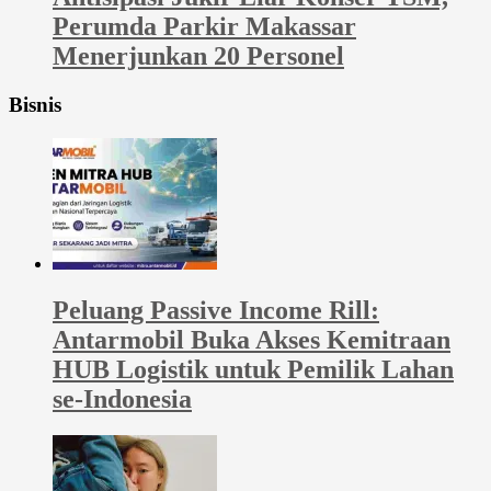
Perumda Parkir Makassar
Menerjunkan 20 Personel
Bisnis
Peluang Passive Income Rill:
Antarmobil Buka Akses Kemitraan
HUB Logistik untuk Pemilik Lahan
se-Indonesia