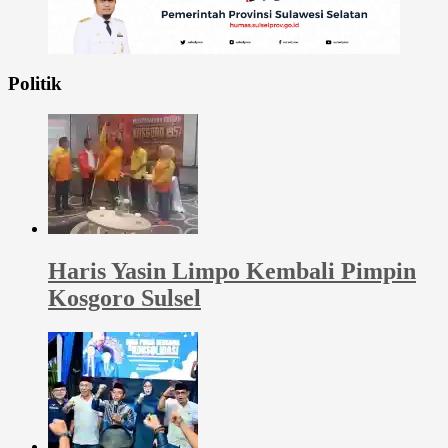
Politik
Haris Yasin Limpo Kembali Pimpin
Kosgoro Sulsel