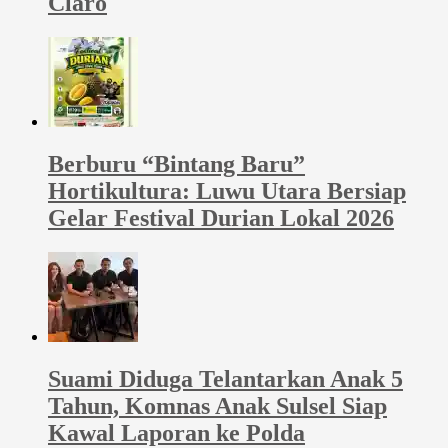
Claro
Berburu “Bintang Baru”
Hortikultura: Luwu Utara Bersiap
Gelar Festival Durian Lokal 2026
Suami Diduga Telantarkan Anak 5
Tahun, Komnas Anak Sulsel Siap
Kawal Laporan ke Polda