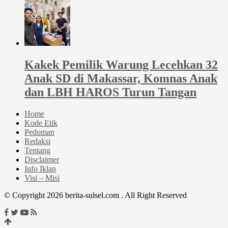
Kakek Pemilik Warung Lecehkan 32
Anak SD di Makassar, Komnas Anak
dan LBH HAROS Turun Tangan
Home
Kode Etik
Pedoman
Redaksi
Tentang
Disclaimer
Info Iklan
Visi – Misi
© Copyright 2026 berita-sulsel.com . All Right Reserved