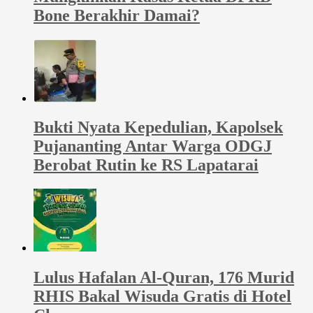
Bone Berakhir Damai?
Bukti Nyata Kepedulian, Kapolsek
Pujananting Antar Warga ODGJ
Berobat Rutin ke RS Lapatarai
Lulus Hafalan Al-Quran, 176 Murid
RHIS Bakal Wisuda Gratis di Hotel