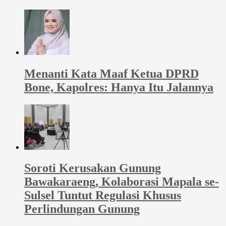
Menanti Kata Maaf Ketua DPRD
Bone, Kapolres: Hanya Itu Jalannya
Soroti Kerusakan Gunung
Bawakaraeng, Kolaborasi Mapala se-
Sulsel Tuntut Regulasi Khusus
Perlindungan Gunung