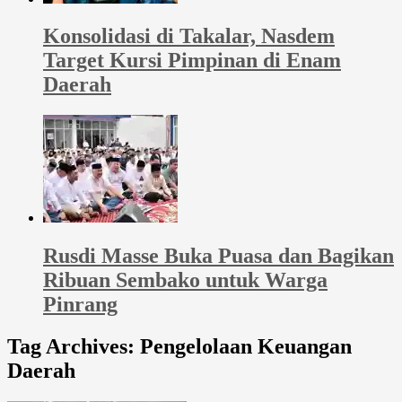
Konsolidasi di Takalar, Nasdem
Target Kursi Pimpinan di Enam
Daerah
Rusdi Masse Buka Puasa dan Bagikan
Ribuan Sembako untuk Warga
Pinrang
Tag Archives:
Pengelolaan Keuangan
Daerah