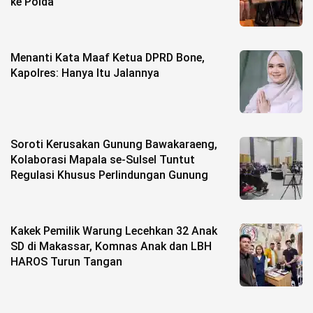
ke Polda
Menanti Kata Maaf Ketua DPRD Bone,
Kapolres: Hanya Itu Jalannya
Soroti Kerusakan Gunung Bawakaraeng,
Kolaborasi Mapala se-Sulsel Tuntut
Regulasi Khusus Perlindungan Gunung
Kakek Pemilik Warung Lecehkan 32 Anak
SD di Makassar, Komnas Anak dan LBH
HAROS Turun Tangan