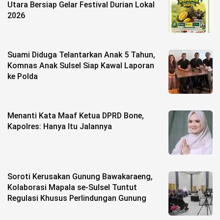
Utara Bersiap Gelar Festival Durian Lokal
2026
Suami Diduga Telantarkan Anak 5 Tahun,
Komnas Anak Sulsel Siap Kawal Laporan
ke Polda
Menanti Kata Maaf Ketua DPRD Bone,
Kapolres: Hanya Itu Jalannya
Soroti Kerusakan Gunung Bawakaraeng,
Kolaborasi Mapala se-Sulsel Tuntut
Regulasi Khusus Perlindungan Gunung