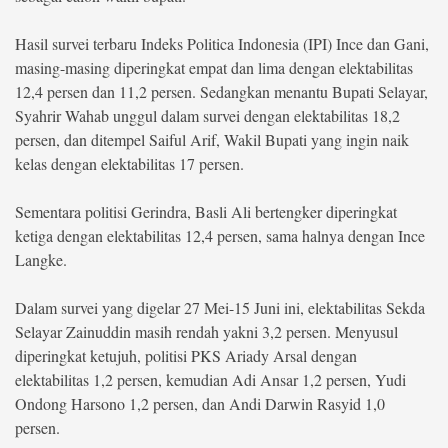
Hasil survei terbaru Indeks Politica Indonesia (IPI)‎ Ince dan Gani,
masing-masing diperingkat empat dan lima dengan elektabilitas
12,4 persen dan 11,2 persen.‎ Sedangkan menantu Bupati Selayar,
Syahrir Wahab unggul dalam survei dengan elektabilitas 18,2
persen, dan ditempel Saiful Arif, Wakil Bupati yang ingin naik
kelas dengan elektabilitas 17 persen.
‎Sementara politisi Gerindra, Basli Ali bertengker diperingkat
ketiga dengan elektabilitas 12,4 persen, sama halnya dengan Ince
Langke.
Dalam survei yang digelar 27 Mei-15 Juni ini, elektabilitas Sekda
Selayar Zainuddin masih rendah yakni 3,2 persen. Menyusul
diperingkat ketujuh, politisi PKS Ariady Arsal dengan
elektabilitas 1,2 persen, kemudian Adi Ansar 1,2 persen, Yudi
Ondong Harsono 1,2 persen, dan Andi Darwin Rasyid 1,0
persen‎.