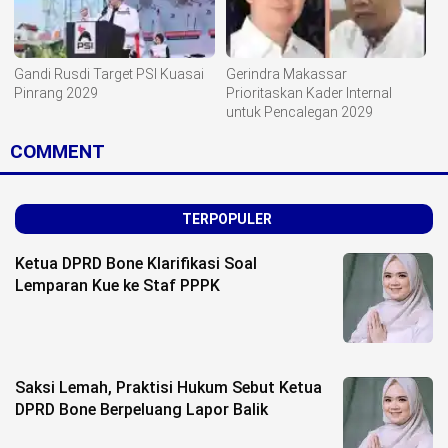
Gandi Rusdi Target PSI Kuasai
Gerindra Makassar
Pinrang 2029
Prioritaskan Kader Internal
untuk Pencalegan 2029
COMMENT
TERPOPULER
Ketua DPRD Bone Klarifikasi Soal
Lemparan Kue ke Staf PPPK
Saksi Lemah, Praktisi Hukum Sebut Ketua
DPRD Bone Berpeluang Lapor Balik