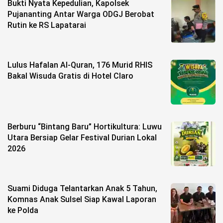
Bukti Nyata Kepedulian, Kapolsek
Pujananting Antar Warga ODGJ Berobat
Rutin ke RS Lapatarai
Lulus Hafalan Al-Quran, 176 Murid RHIS
Bakal Wisuda Gratis di Hotel Claro
Berburu “Bintang Baru” Hortikultura: Luwu
Utara Bersiap Gelar Festival Durian Lokal
2026
Suami Diduga Telantarkan Anak 5 Tahun,
Komnas Anak Sulsel Siap Kawal Laporan
ke Polda