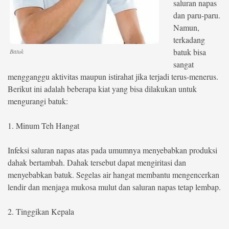
saluran napas
dan paru-paru.
Namun,
terkadang
batuk bisa
Batuk
sangat
mengganggu aktivitas maupun istirahat jika terjadi terus-menerus.
Berikut ini adalah beberapa kiat yang bisa dilakukan untuk
mengurangi batuk:
1. Minum Teh Hangat
Infeksi saluran napas atas pada umumnya menyebabkan produksi
dahak bertambah. Dahak tersebut dapat mengiritasi dan
menyebabkan batuk. Segelas air hangat membantu mengencerkan
lendir dan menjaga mukosa mulut dan saluran napas tetap lembap.
2. Tinggikan Kepala