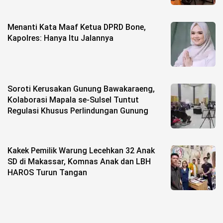
Menanti Kata Maaf Ketua DPRD Bone,
Kapolres: Hanya Itu Jalannya
Soroti Kerusakan Gunung Bawakaraeng,
Kolaborasi Mapala se-Sulsel Tuntut
Regulasi Khusus Perlindungan Gunung
Kakek Pemilik Warung Lecehkan 32 Anak
SD di Makassar, Komnas Anak dan LBH
HAROS Turun Tangan