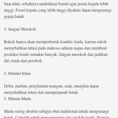
Saat tidur, sebaiknya tambahkan bantal agar posisi kepala lebih
tinggi. Posisi kepala yang lebih tinggi diyakini dapat mengurangi
gejala batuk.
3. Jangan Merokok
Rokok hanya akan memperburuk kondisi Anda, karena rokok
menyebabkan iritasi pada mukosa saluran napas dan membuat
produksi lendir semakin banyak. Jangan merokok dan jauhkan
diri Anda dari perokok.
4. Hindari Iritan
Debu, parfum, pengharum ruangan, asap, mungkin dapat
menyebabkan iritasi dan memperparah batuk.
5. Minum Madu
Madu sering disebut sebagai obat tradisional untuk mengurangi
batuk. Cobalah untuk mengonsumsi satu sendok madu. Namun,