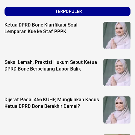
TERPOPULER
Ketua DPRD Bone Klarifikasi Soal
Lemparan Kue ke Staf PPPK
Saksi Lemah, Praktisi Hukum Sebut Ketua
DPRD Bone Berpeluang Lapor Balik
Dijerat Pasal 466 KUHP, Mungkinkah Kasus
Ketua DPRD Bone Berakhir Damai?