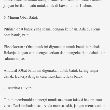
jangan berikan madu untuk anak di bawah umur 1 tahun.
6. Minum Obat Batuk
Pilihlah obat batuk yang sesuai dengan keluhan. Ada dua jenis
obat batuk, yaitu:
Ekspektoran : Obat batuk ini digunakan untuk batuk berdahak.
Bekerja dengan cara mengencerkan dan mengeluarkan dahak dari
saluran napas.
Antitusif :Obat batuk ini digunakan untuk batuk kering tanpa
dahak. Bekerja dengan cara menekan refleks batuk.
7. Istirahat Cukup
Tubuh membutuhkan energi untuk melawan infeksi bakteri atau
virus. Berisitrahatlah saat Anda merasa sakit, jangan memaksakan