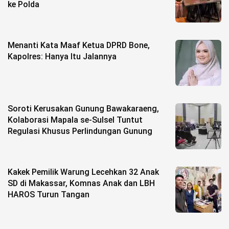
ke Polda
Menanti Kata Maaf Ketua DPRD Bone,
Kapolres: Hanya Itu Jalannya
Soroti Kerusakan Gunung Bawakaraeng,
Kolaborasi Mapala se-Sulsel Tuntut
Regulasi Khusus Perlindungan Gunung
Kakek Pemilik Warung Lecehkan 32 Anak
SD di Makassar, Komnas Anak dan LBH
HAROS Turun Tangan