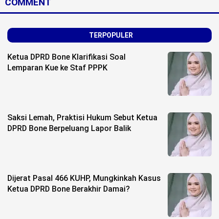
COMMENT
TERPOPULER
Ketua DPRD Bone Klarifikasi Soal
Lemparan Kue ke Staf PPPK
Saksi Lemah, Praktisi Hukum Sebut Ketua
DPRD Bone Berpeluang Lapor Balik
Dijerat Pasal 466 KUHP, Mungkinkah Kasus
Ketua DPRD Bone Berakhir Damai?