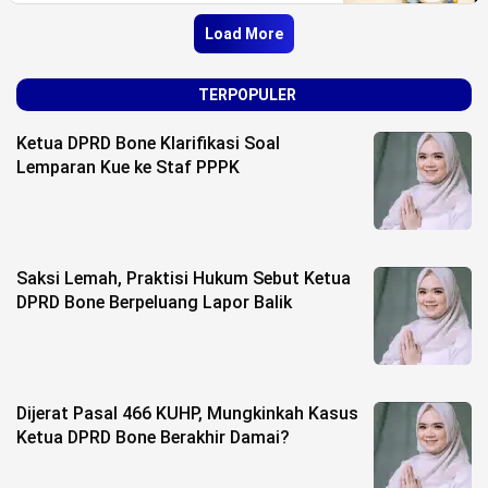
Load More
TERPOPULER
Ketua DPRD Bone Klarifikasi Soal
Lemparan Kue ke Staf PPPK
Saksi Lemah, Praktisi Hukum Sebut Ketua
DPRD Bone Berpeluang Lapor Balik
Dijerat Pasal 466 KUHP, Mungkinkah Kasus
Ketua DPRD Bone Berakhir Damai?