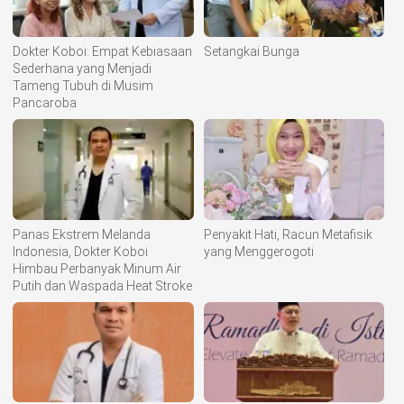
Dokter Koboi: Empat Kebiasaan
Setangkai Bunga
Sederhana yang Menjadi
Tameng Tubuh di Musim
Pancaroba
Panas Ekstrem Melanda
Penyakit Hati, Racun Metafisik
Indonesia, Dokter Koboi
yang Menggerogoti
Himbau Perbanyak Minum Air
Putih dan Waspada Heat Stroke