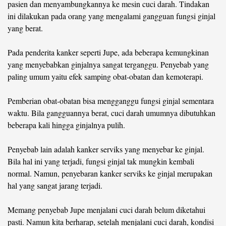
pasien dan menyambungkannya ke mesin cuci darah. Tindakan
ini dilakukan pada orang yang mengalami gangguan fungsi ginjal
yang berat.
Pada penderita kanker seperti Jupe, ada beberapa kemungkinan
yang menyebabkan ginjalnya sangat terganggu. Penyebab yang
paling umum yaitu efek samping obat-obatan dan kemoterapi.
Pemberian obat-obatan bisa mengganggu fungsi ginjal sementara
waktu. Bila gangguannya berat, cuci darah umumnya dibutuhkan
beberapa kali hingga ginjalnya pulih.
Penyebab lain adalah kanker serviks yang menyebar ke ginjal.
Bila hal ini yang terjadi, fungsi ginjal tak mungkin kembali
normal. Namun, penyebaran kanker serviks ke ginjal merupakan
hal yang sangat jarang terjadi.
Memang penyebab Jupe menjalani cuci darah belum diketahui
pasti. Namun kita berharap, setelah menjalani cuci darah, kondisi