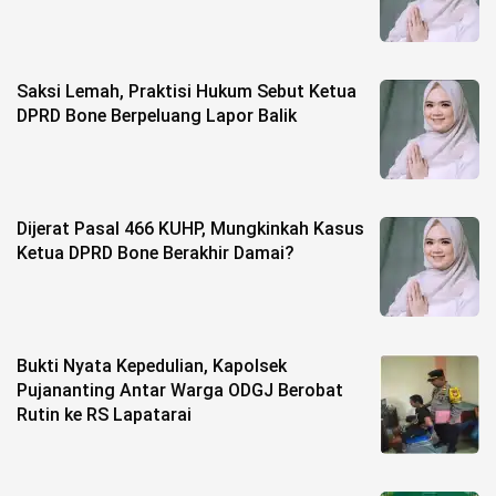
Saksi Lemah, Praktisi Hukum Sebut Ketua
DPRD Bone Berpeluang Lapor Balik
Dijerat Pasal 466 KUHP, Mungkinkah Kasus
Ketua DPRD Bone Berakhir Damai?
Bukti Nyata Kepedulian, Kapolsek
Pujananting Antar Warga ODGJ Berobat
Rutin ke RS Lapatarai