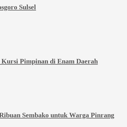
sgoro Sulsel
et Kursi Pimpinan di Enam Daerah
 Ribuan Sembako untuk Warga Pinrang