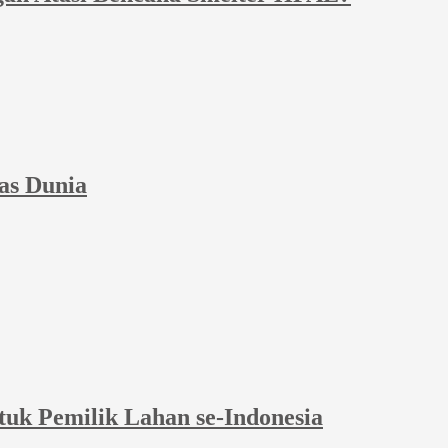
as Dunia
tuk Pemilik Lahan se-Indonesia