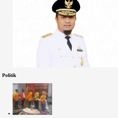
Politik