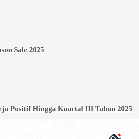
ason Sale 2025
 Positif Hingga Kuartal III Tahun 2025