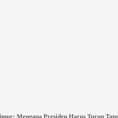
Timur: Mengapa Presiden Harus Turun Tan