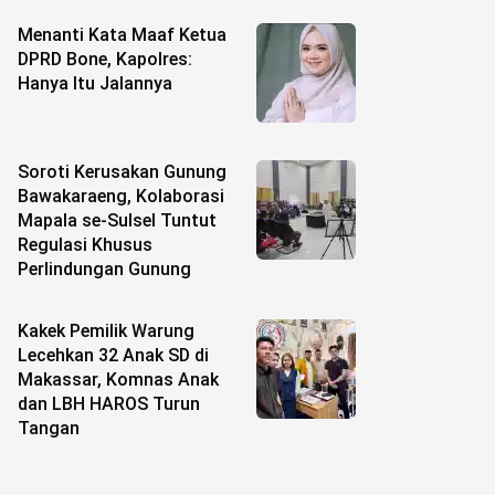
Menanti Kata Maaf Ketua
DPRD Bone, Kapolres:
Hanya Itu Jalannya
Soroti Kerusakan Gunung
Bawakaraeng, Kolaborasi
Mapala se-Sulsel Tuntut
Regulasi Khusus
Perlindungan Gunung
Kakek Pemilik Warung
Lecehkan 32 Anak SD di
Makassar, Komnas Anak
dan LBH HAROS Turun
Tangan