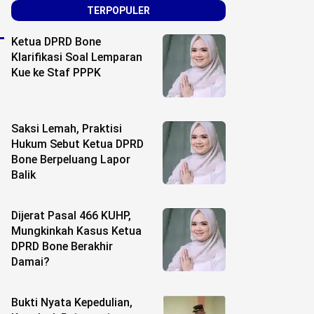
TERPOPULER
Ketua DPRD Bone
Klarifikasi Soal Lemparan
Kue ke Staf PPPK
Saksi Lemah, Praktisi
Hukum Sebut Ketua DPRD
Bone Berpeluang Lapor
Balik
Dijerat Pasal 466 KUHP,
Mungkinkah Kasus Ketua
DPRD Bone Berakhir
Damai?
Bukti Nyata Kepedulian,