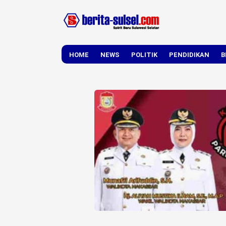
HOME
NEWS
POLITIK
PENDIDIKAN
B
DAERAH
NASIONAL