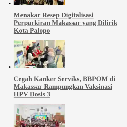
Menakar Resep Digitalisasi
Perparkiran Makassar yang Dilirik
Kota Palopo
Cegah Kanker Serviks, BBPOM di
Makassar Rampungkan Vaksinasi
HPV Dosis 3