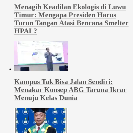
Menagih Keadilan Ekologis di Luwu
Timur: Mengapa Presiden Harus
Turun Tangan Atasi Bencana Smelter
HPAL?
Kampus Tak Bisa Jalan Sendiri:
Menakar Konsep ABG Taruna Ikrar
Menuju Kelas Dunia