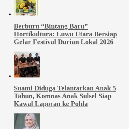
Berburu “Bintang Baru”
Hortikultura: Luwu Utara Bersiap
Gelar Festival Durian Lokal 2026
Suami Diduga Telantarkan Anak 5
Tahun, Komnas Anak Sulsel Siap
Kawal Laporan ke Polda