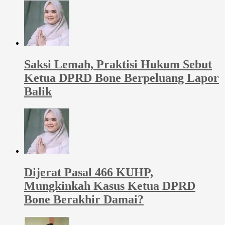
Saksi Lemah, Praktisi Hukum Sebut
Ketua DPRD Bone Berpeluang Lapor
Balik
Dijerat Pasal 466 KUHP,
Mungkinkah Kasus Ketua DPRD
Bone Berakhir Damai?