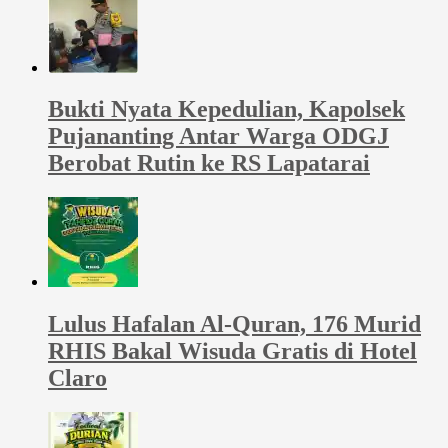
Bukti Nyata Kepedulian, Kapolsek
Pujananting Antar Warga ODGJ
Berobat Rutin ke RS Lapatarai
Lulus Hafalan Al-Quran, 176 Murid
RHIS Bakal Wisuda Gratis di Hotel
Claro