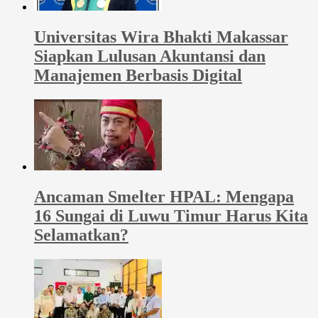
Universitas Wira Bhakti Makassar
Siapkan Lulusan Akuntansi dan
Manajemen Berbasis Digital
Ancaman Smelter HPAL: Mengapa
16 Sungai di Luwu Timur Harus Kita
Selamatkan?