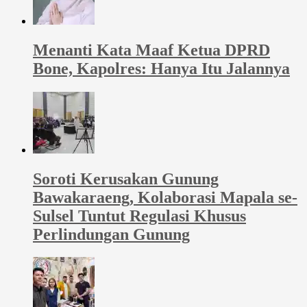
Menanti Kata Maaf Ketua DPRD
Bone, Kapolres: Hanya Itu Jalannya
Soroti Kerusakan Gunung
Bawakaraeng, Kolaborasi Mapala se-
Sulsel Tuntut Regulasi Khusus
Perlindungan Gunung