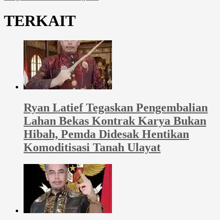
TERKAIT
Ryan Latief Tegaskan Pengembalian
Lahan Bekas Kontrak Karya Bukan
Hibah, Pemda Didesak Hentikan
Komoditisasi Tanah Ulayat