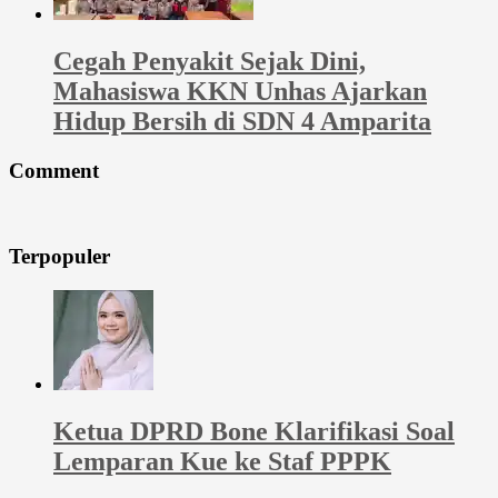
Cegah Penyakit Sejak Dini,
Mahasiswa KKN Unhas Ajarkan
Hidup Bersih di SDN 4 Amparita
Comment
Terpopuler
Ketua DPRD Bone Klarifikasi Soal
Lemparan Kue ke Staf PPPK