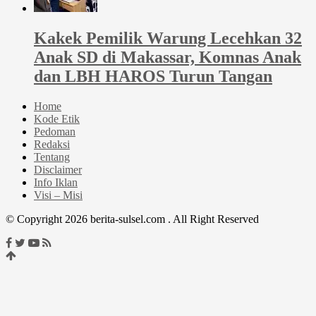
Kakek Pemilik Warung Lecehkan 32
Anak SD di Makassar, Komnas Anak
dan LBH HAROS Turun Tangan
Home
Kode Etik
Pedoman
Redaksi
Tentang
Disclaimer
Info Iklan
Visi – Misi
© Copyright 2026 berita-sulsel.com . All Right Reserved