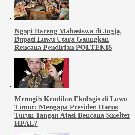
Ngopi Bareng Mahasiswa di Jogja,
Bupati Luwu Utara Gaungkan
Rencana Pendirian POLTEKIS
Menagih Keadilan Ekologis di Luwu
Timur: Mengapa Presiden Harus
Turun Tangan Atasi Bencana Smelter
HPAL?