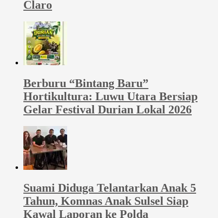
Claro
Berburu “Bintang Baru”
Hortikultura: Luwu Utara Bersiap
Gelar Festival Durian Lokal 2026
Suami Diduga Telantarkan Anak 5
Tahun, Komnas Anak Sulsel Siap
Kawal Laporan ke Polda