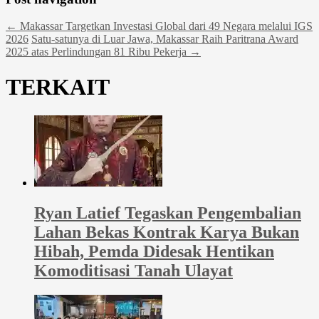
←
Makassar Targetkan Investasi Global dari 49 Negara melalui IGS
2026
Satu-satunya di Luar Jawa, Makassar Raih Paritrana Award
2025 atas Perlindungan 81 Ribu Pekerja
→
TERKAIT
Ryan Latief Tegaskan Pengembalian
Lahan Bekas Kontrak Karya Bukan
Hibah, Pemda Didesak Hentikan
Komoditisasi Tanah Ulayat