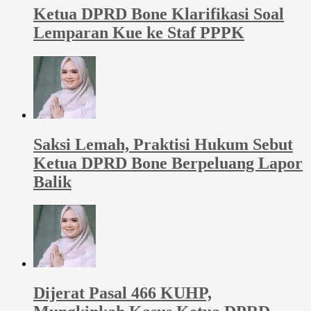
Ketua DPRD Bone Klarifikasi Soal
Lemparan Kue ke Staf PPPK
Saksi Lemah, Praktisi Hukum Sebut
Ketua DPRD Bone Berpeluang Lapor
Balik
Dijerat Pasal 466 KUHP,