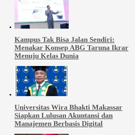
Kampus Tak Bisa Jalan Sendiri:
Menakar Konsep ABG Taruna Ikrar
Menuju Kelas Dunia
Universitas Wira Bhakti Makassar
Siapkan Lulusan Akuntansi dan
Manajemen Berbasis Digital