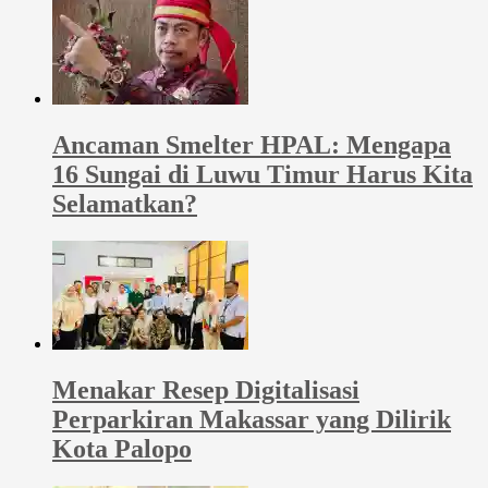
Ancaman Smelter HPAL: Mengapa
16 Sungai di Luwu Timur Harus Kita
Selamatkan?
Menakar Resep Digitalisasi
Perparkiran Makassar yang Dilirik
Kota Palopo