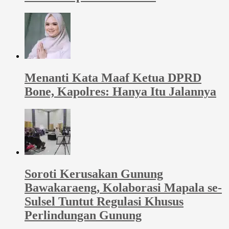
Menanti Kata Maaf Ketua DPRD
Bone, Kapolres: Hanya Itu Jalannya
Soroti Kerusakan Gunung
Bawakaraeng, Kolaborasi Mapala se-
Sulsel Tuntut Regulasi Khusus
Perlindungan Gunung