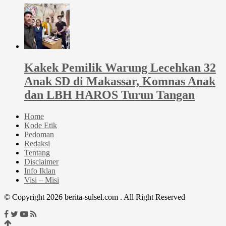
Kakek Pemilik Warung Lecehkan 32
Anak SD di Makassar, Komnas Anak
dan LBH HAROS Turun Tangan
Home
Kode Etik
Pedoman
Redaksi
Tentang
Disclaimer
Info Iklan
Visi – Misi
© Copyright 2026 berita-sulsel.com . All Right Reserved