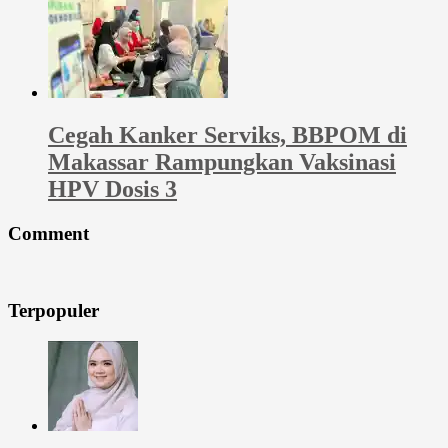
Cegah Kanker Serviks, BBPOM di
Makassar Rampungkan Vaksinasi
HPV Dosis 3
Comment
Terpopuler