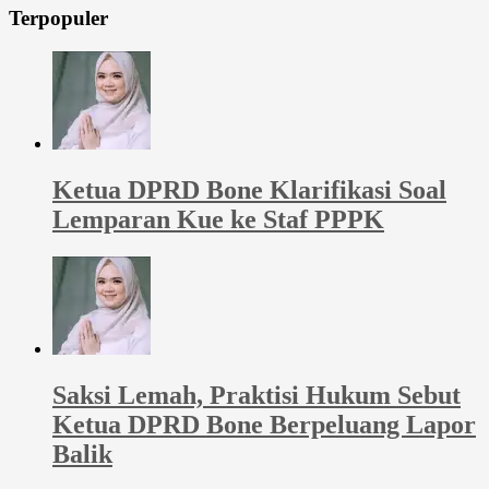
Terpopuler
Ketua DPRD Bone Klarifikasi Soal
Lemparan Kue ke Staf PPPK
Saksi Lemah, Praktisi Hukum Sebut
Ketua DPRD Bone Berpeluang Lapor
Balik