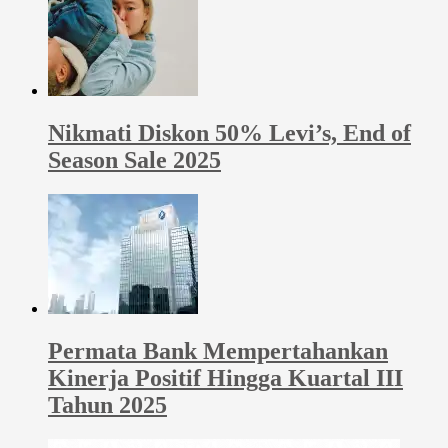
Nikmati Diskon 50% Levi’s, End of
Season Sale 2025
Permata Bank Mempertahankan
Kinerja Positif Hingga Kuartal III
Tahun 2025