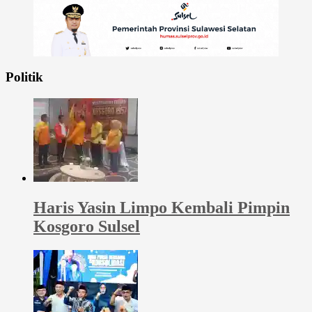
Politik
Haris Yasin Limpo Kembali Pimpin
Kosgoro Sulsel