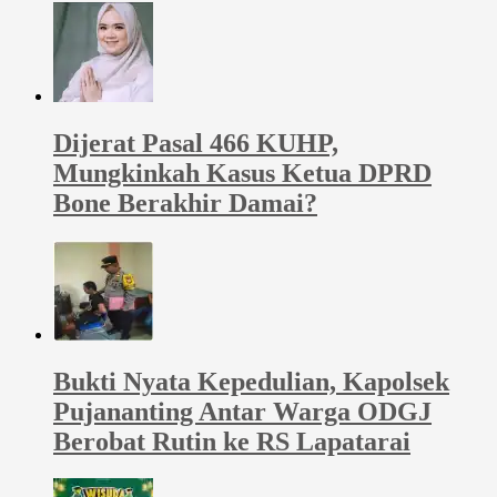
Dijerat Pasal 466 KUHP,
Mungkinkah Kasus Ketua DPRD
Bone Berakhir Damai?
Bukti Nyata Kepedulian, Kapolsek
Pujananting Antar Warga ODGJ
Berobat Rutin ke RS Lapatarai