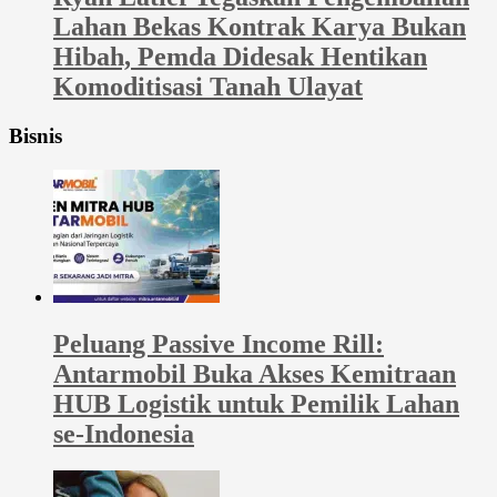
Lahan Bekas Kontrak Karya Bukan
Hibah, Pemda Didesak Hentikan
Komoditisasi Tanah Ulayat
Bisnis
Peluang Passive Income Rill:
Antarmobil Buka Akses Kemitraan
HUB Logistik untuk Pemilik Lahan
se-Indonesia