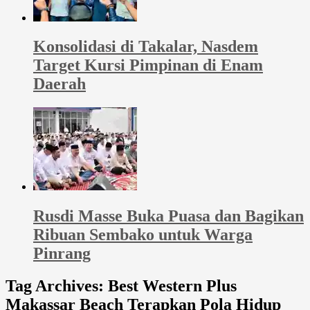
Konsolidasi di Takalar, Nasdem
Target Kursi Pimpinan di Enam
Daerah
Rusdi Masse Buka Puasa dan Bagikan
Ribuan Sembako untuk Warga
Pinrang
Tag Archives:
Best Western Plus
Makassar Beach Terapkan Pola Hidup