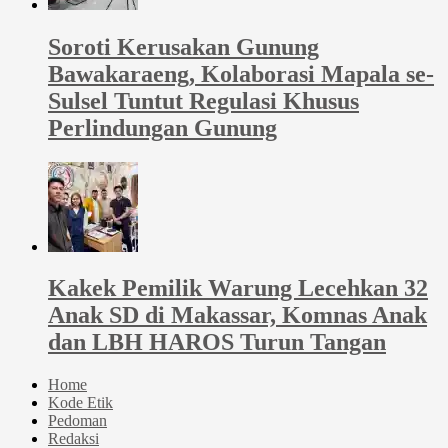
Soroti Kerusakan Gunung
Bawakaraeng, Kolaborasi Mapala se-
Sulsel Tuntut Regulasi Khusus
Perlindungan Gunung
Kakek Pemilik Warung Lecehkan 32
Anak SD di Makassar, Komnas Anak
dan LBH HAROS Turun Tangan
Home
Kode Etik
Pedoman
Redaksi