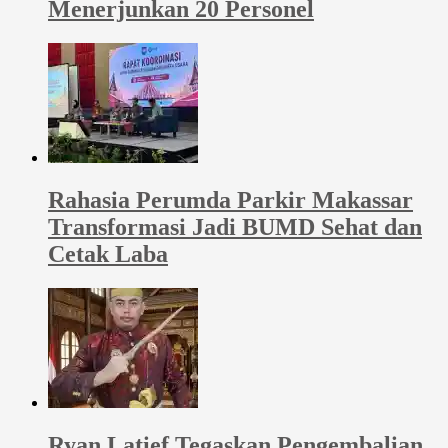
Menerjunkan 20 Personel
Rahasia Perumda Parkir Makassar
Transformasi Jadi BUMD Sehat dan
Cetak Laba
Ryan Latief Tegaskan Pengembalian