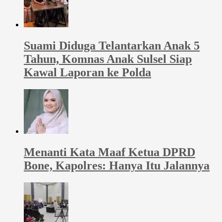
Suami Diduga Telantarkan Anak 5
Tahun, Komnas Anak Sulsel Siap
Kawal Laporan ke Polda
Menanti Kata Maaf Ketua DPRD
Bone, Kapolres: Hanya Itu Jalannya