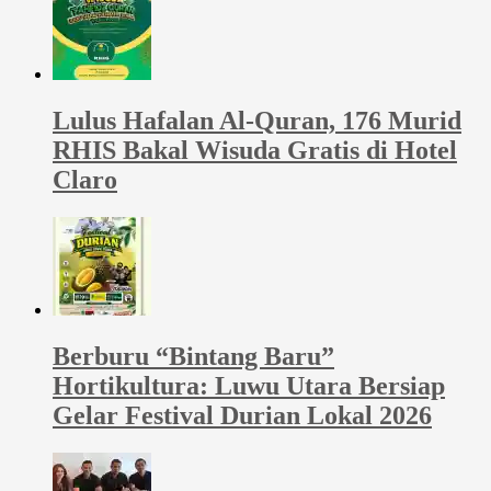
Lulus Hafalan Al-Quran, 176 Murid
RHIS Bakal Wisuda Gratis di Hotel
Claro
Berburu “Bintang Baru”
Hortikultura: Luwu Utara Bersiap
Gelar Festival Durian Lokal 2026