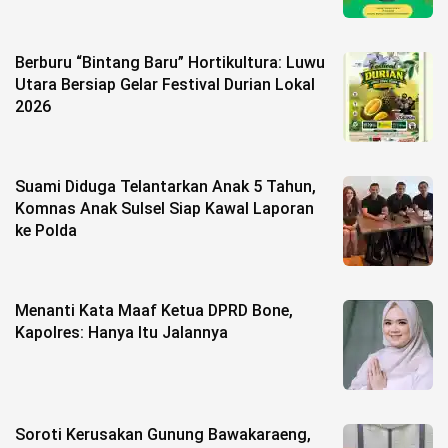
Berburu “Bintang Baru” Hortikultura: Luwu
Utara Bersiap Gelar Festival Durian Lokal
2026
Suami Diduga Telantarkan Anak 5 Tahun,
Komnas Anak Sulsel Siap Kawal Laporan
ke Polda
Menanti Kata Maaf Ketua DPRD Bone,
Kapolres: Hanya Itu Jalannya
Soroti Kerusakan Gunung Bawakaraeng,