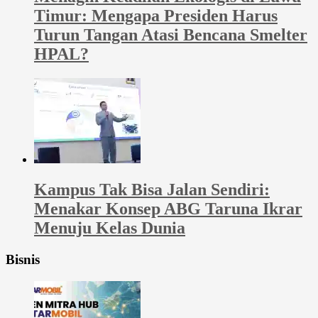
Timur: Mengapa Presiden Harus
Turun Tangan Atasi Bencana Smelter
HPAL?
Kampus Tak Bisa Jalan Sendiri:
Menakar Konsep ABG Taruna Ikrar
Menuju Kelas Dunia
Bisnis