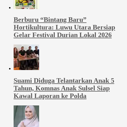
Berburu “Bintang Baru”
Hortikultura: Luwu Utara Bersiap
Gelar Festival Durian Lokal 2026
Suami Diduga Telantarkan Anak 5
Tahun, Komnas Anak Sulsel Siap
Kawal Laporan ke Polda