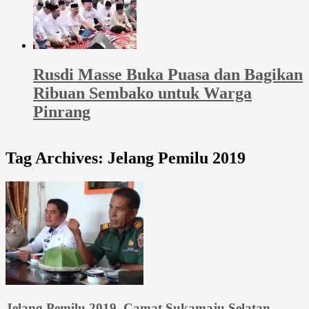
Rusdi Masse Buka Puasa dan Bagikan
Ribuan Sembako untuk Warga
Pinrang
Tag Archives:
Jelang Pemilu 2019
Jelang Pemilu 2019, Camat Sukamaju Selatan