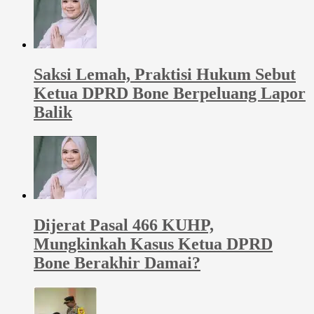
Saksi Lemah, Praktisi Hukum Sebut
Ketua DPRD Bone Berpeluang Lapor
Balik
Dijerat Pasal 466 KUHP,
Mungkinkah Kasus Ketua DPRD
Bone Berakhir Damai?