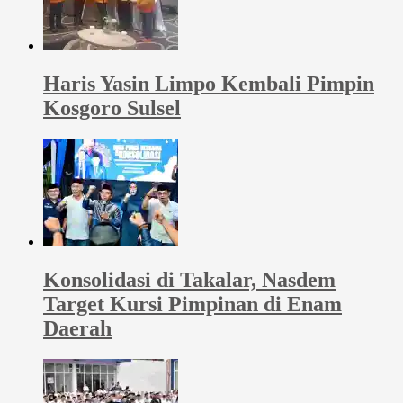
Haris Yasin Limpo Kembali Pimpin
Kosgoro Sulsel
Konsolidasi di Takalar, Nasdem
Target Kursi Pimpinan di Enam
Daerah