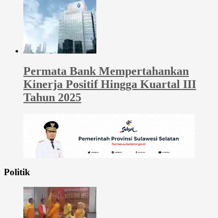
Permata Bank Mempertahankan
Kinerja Positif Hingga Kuartal III
Tahun 2025
Politik