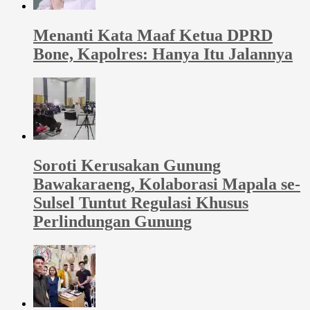
Menanti Kata Maaf Ketua DPRD
Bone, Kapolres: Hanya Itu Jalannya
Soroti Kerusakan Gunung
Bawakaraeng, Kolaborasi Mapala se-
Sulsel Tuntut Regulasi Khusus
Perlindungan Gunung