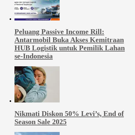
Peluang Passive Income Rill:
Antarmobil Buka Akses Kemitraan
HUB Logistik untuk Pemilik Lahan
se-Indonesia
Nikmati Diskon 50% Levi’s, End of
Season Sale 2025