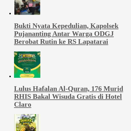
Bukti Nyata Kepedulian, Kapolsek
Pujananting Antar Warga ODGJ
Berobat Rutin ke RS Lapatarai
Lulus Hafalan Al-Quran, 176 Murid
RHIS Bakal Wisuda Gratis di Hotel
Claro