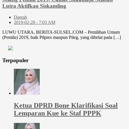
Lutra Aktifkan Siskamling
Daerah
2019-02-28 - 7:03 AM
LUWU UTARA, BERITA-SULSEL.COM – Pemilihan Umum
(Pemilu) 2019, baik Pilpres maupun Pileg, yang dihelat pada […]
Terpopuler
Ketua DPRD Bone Klarifikasi Soal
Lemparan Kue ke Staf PPPK