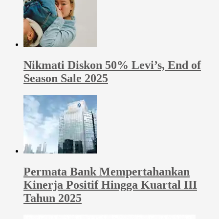
Nikmati Diskon 50% Levi’s, End of
Season Sale 2025
Permata Bank Mempertahankan
Kinerja Positif Hingga Kuartal III
Tahun 2025