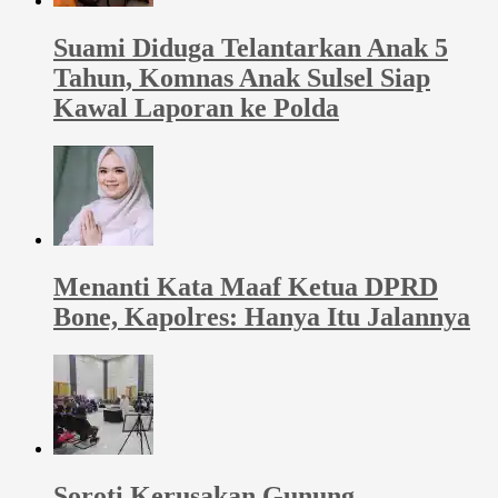
Suami Diduga Telantarkan Anak 5
Tahun, Komnas Anak Sulsel Siap
Kawal Laporan ke Polda
Menanti Kata Maaf Ketua DPRD
Bone, Kapolres: Hanya Itu Jalannya
Soroti Kerusakan Gunung