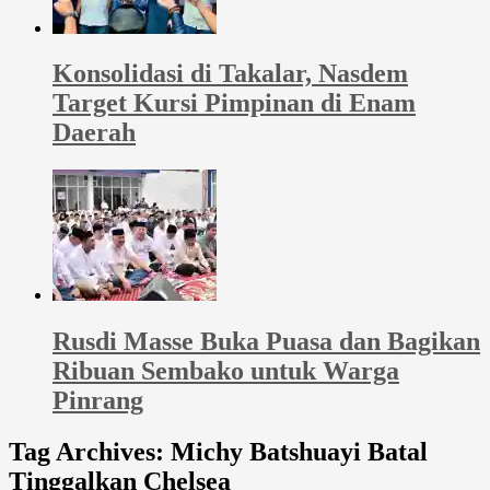
Konsolidasi di Takalar, Nasdem
Target Kursi Pimpinan di Enam
Daerah
Rusdi Masse Buka Puasa dan Bagikan
Ribuan Sembako untuk Warga
Pinrang
Tag Archives:
Michy Batshuayi Batal
Tinggalkan Chelsea