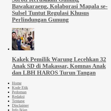
Bawakaraeng, Kolaborasi Mapala se-
Sulsel Tuntut Regulasi Khusus
Perlindungan Gunung
Kakek Pemilik Warung Lecehkan 32
Anak SD di Makassar, Komnas Anak
dan LBH HAROS Turun Tangan
Home
Kode Etik
Pedoman
Redaksi
Tentang
Disclaimer
Info Iklan