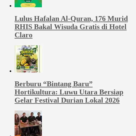
Lulus Hafalan Al-Quran, 176 Murid
RHIS Bakal Wisuda Gratis di Hotel
Claro
Berburu “Bintang Baru”
Hortikultura: Luwu Utara Bersiap
Gelar Festival Durian Lokal 2026