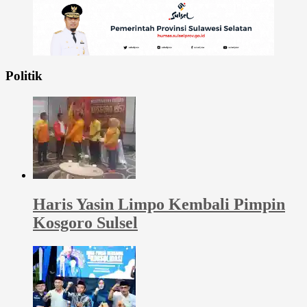
Politik
Haris Yasin Limpo Kembali Pimpin
Kosgoro Sulsel