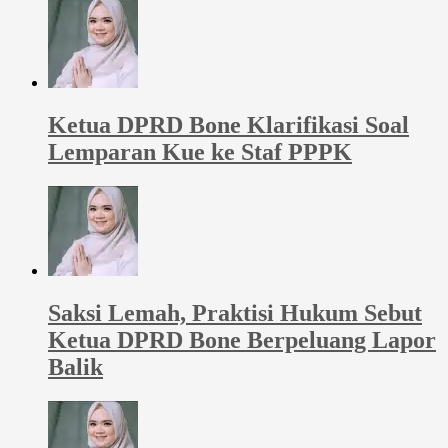
Ketua DPRD Bone Klarifikasi Soal
Lemparan Kue ke Staf PPPK
Saksi Lemah, Praktisi Hukum Sebut
Ketua DPRD Bone Berpeluang Lapor
Balik