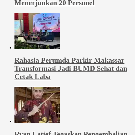
Menerjunkan 20 Personel
Rahasia Perumda Parkir Makassar
Transformasi Jadi BUMD Sehat dan
Cetak Laba
Ryan Latief Tegaskan Pengembalian