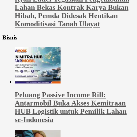
Lahan Bekas Kontrak Karya Bukan
Hibah, Pemda Didesak Hentikan
Komoditisasi Tanah Ulayat
Bisnis
Peluang Passive Income Rill:
Antarmobil Buka Akses Kemitraan
HUB Logistik untuk Pemilik Lahan
se-Indonesia