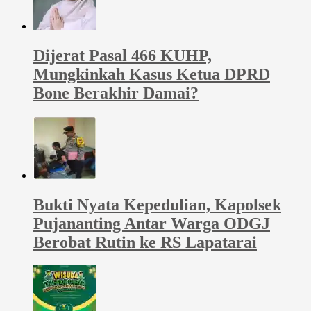
Dijerat Pasal 466 KUHP,
Mungkinkah Kasus Ketua DPRD
Bone Berakhir Damai?
Bukti Nyata Kepedulian, Kapolsek
Pujananting Antar Warga ODGJ
Berobat Rutin ke RS Lapatarai