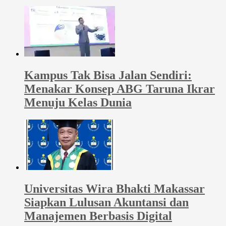
Kampus Tak Bisa Jalan Sendiri:
Menakar Konsep ABG Taruna Ikrar
Menuju Kelas Dunia
Universitas Wira Bhakti Makassar
Siapkan Lulusan Akuntansi dan
Manajemen Berbasis Digital