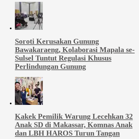
Soroti Kerusakan Gunung
Bawakaraeng, Kolaborasi Mapala se-
Sulsel Tuntut Regulasi Khusus
Perlindungan Gunung
Kakek Pemilik Warung Lecehkan 32
Anak SD di Makassar, Komnas Anak
dan LBH HAROS Turun Tangan