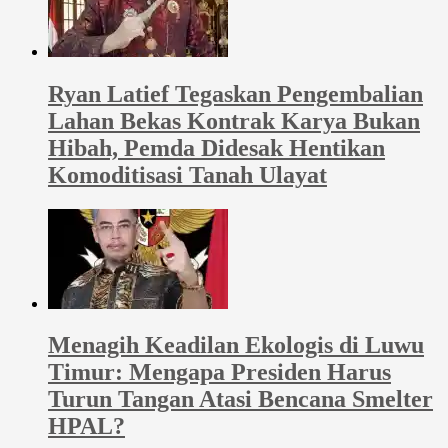
Ryan Latief Tegaskan Pengembalian
Lahan Bekas Kontrak Karya Bukan
Hibah, Pemda Didesak Hentikan
Komoditisasi Tanah Ulayat
Menagih Keadilan Ekologis di Luwu
Timur: Mengapa Presiden Harus
Turun Tangan Atasi Bencana Smelter
HPAL?