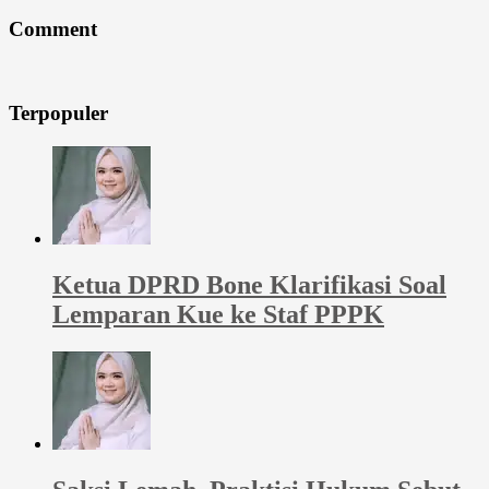
Comment
Terpopuler
Ketua DPRD Bone Klarifikasi Soal
Lemparan Kue ke Staf PPPK