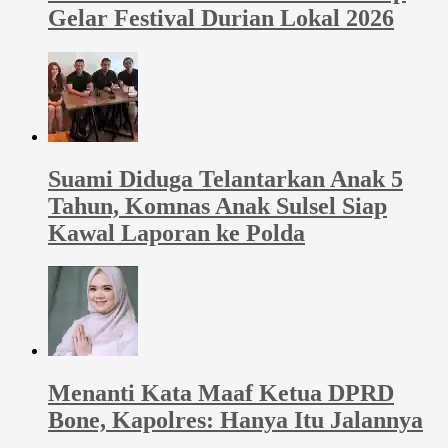
Gelar Festival Durian Lokal 2026
Suami Diduga Telantarkan Anak 5
Tahun, Komnas Anak Sulsel Siap
Kawal Laporan ke Polda
Menanti Kata Maaf Ketua DPRD
Bone, Kapolres: Hanya Itu Jalannya