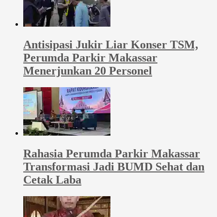
Antisipasi Jukir Liar Konser TSM,
Perumda Parkir Makassar
Menerjunkan 20 Personel
Rahasia Perumda Parkir Makassar
Transformasi Jadi BUMD Sehat dan
Cetak Laba