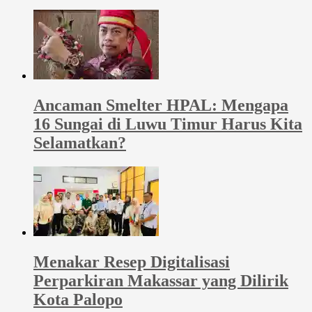
Ancaman Smelter HPAL: Mengapa
16 Sungai di Luwu Timur Harus Kita
Selamatkan?
Menakar Resep Digitalisasi
Perparkiran Makassar yang Dilirik
Kota Palopo