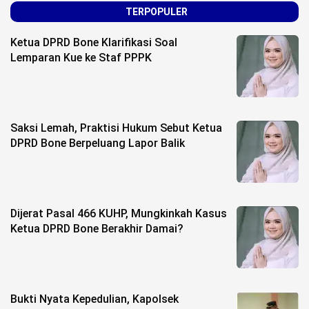
TERPOPULER
Ketua DPRD Bone Klarifikasi Soal
Lemparan Kue ke Staf PPPK
Saksi Lemah, Praktisi Hukum Sebut Ketua
DPRD Bone Berpeluang Lapor Balik
Dijerat Pasal 466 KUHP, Mungkinkah Kasus
Ketua DPRD Bone Berakhir Damai?
Bukti Nyata Kepedulian, Kapolsek