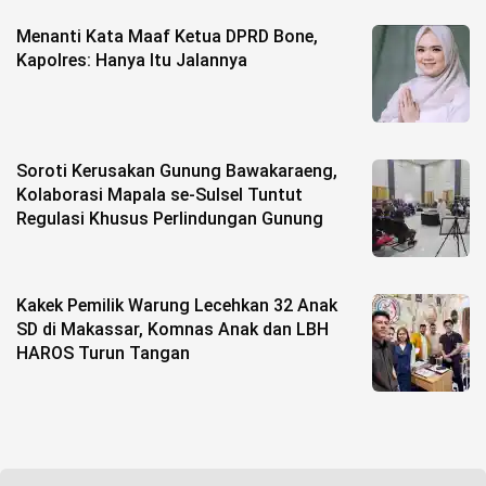
Menanti Kata Maaf Ketua DPRD Bone,
Kapolres: Hanya Itu Jalannya
Soroti Kerusakan Gunung Bawakaraeng,
Kolaborasi Mapala se-Sulsel Tuntut
Regulasi Khusus Perlindungan Gunung
Kakek Pemilik Warung Lecehkan 32 Anak
SD di Makassar, Komnas Anak dan LBH
HAROS Turun Tangan