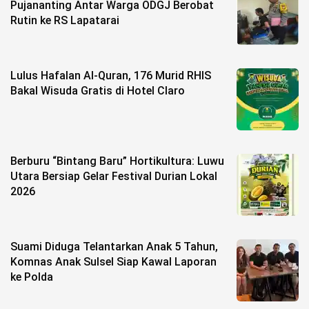
Pujananting Antar Warga ODGJ Berobat
Rutin ke RS Lapatarai
Lulus Hafalan Al-Quran, 176 Murid RHIS
Bakal Wisuda Gratis di Hotel Claro
Berburu “Bintang Baru” Hortikultura: Luwu
Utara Bersiap Gelar Festival Durian Lokal
2026
Suami Diduga Telantarkan Anak 5 Tahun,
Komnas Anak Sulsel Siap Kawal Laporan
ke Polda