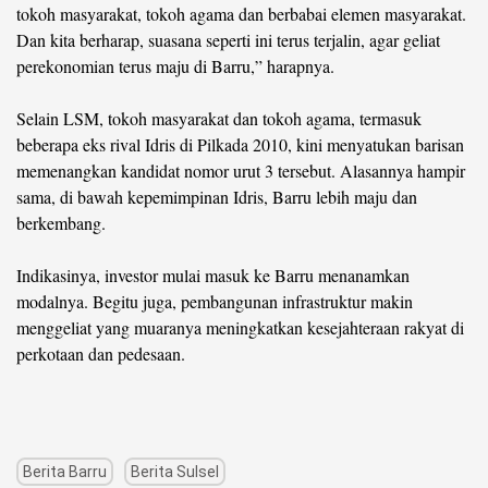
tokoh masyarakat, tokoh agama dan berbabai elemen masyarakat.
Dan kita berharap, suasana seperti ini terus terjalin, agar geliat
perekonomian terus maju di Barru,” harapnya.
Selain LSM, tokoh masyarakat dan tokoh agama, termasuk
beberapa eks rival Idris di Pilkada 2010, kini menyatukan barisan
memenangkan kandidat nomor urut 3 tersebut. Alasannya hampir
sama, di bawah kepemimpinan Idris, Barru lebih maju dan
berkembang.
Indikasinya, investor mulai masuk ke Barru menanamkan
modalnya. Begitu juga, pembangunan infrastruktur makin
menggeliat yang muaranya meningkatkan kesejahteraan rakyat di
perkotaan dan pedesaan.
Berita Barru
Berita Sulsel