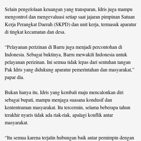
Selain pengelolaan keuangan yang transparan, Idris juga mampu
mengontrol dan mengevaluasi setiap saat jajaran pimpinan Satuan
Kerja Perangkat Daerah (SKPD) dan unit kerja, termasuk aparatur
di tingkat kecamatan dan desa.
“Pelayanan perizinan di Barru juga menjadi percontohan di
Indonesia. Sebagai buktinya, Barru mewakili Indonesia untuk
pelayanan perizinan. Ini semua tidak lepas dari sentuhan tangan
Pak Idris yang didukung aparatur pemerintahan dan masyarakat,”
papar dia.
Bukan hanya itu, Idris yang kembali maju mencalonkan diri
sebagai bupati, mampu menjaga suasana kondusif dan
kententraman masyarakat. Itu tercermin, selama beberapa tahun
terakhir nyaris tidak ada riak-riak, apalagi konflik antar
masyarakat.
“Itu semua karena terjalin hubungan baik antar pemimpin dengan