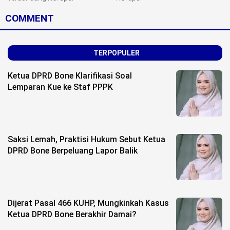
COMMENT
TERPOPULER
Ketua DPRD Bone Klarifikasi Soal
Lemparan Kue ke Staf PPPK
Saksi Lemah, Praktisi Hukum Sebut Ketua
DPRD Bone Berpeluang Lapor Balik
Dijerat Pasal 466 KUHP, Mungkinkah Kasus
Ketua DPRD Bone Berakhir Damai?