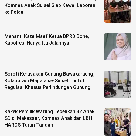
Komnas Anak Sulsel Siap Kawal Laporan
ke Polda
Menanti Kata Maaf Ketua DPRD Bone,
Kapolres: Hanya Itu Jalannya
Soroti Kerusakan Gunung Bawakaraeng,
Kolaborasi Mapala se-Sulsel Tuntut
Regulasi Khusus Perlindungan Gunung
Kakek Pemilik Warung Lecehkan 32 Anak
SD di Makassar, Komnas Anak dan LBH
HAROS Turun Tangan