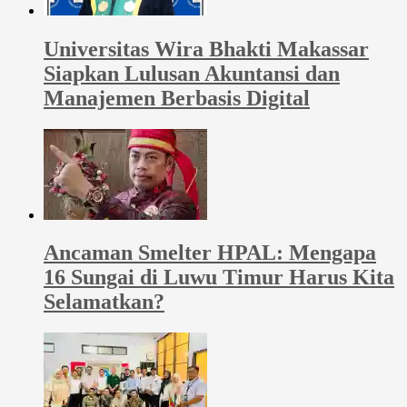
Universitas Wira Bhakti Makassar
Siapkan Lulusan Akuntansi dan
Manajemen Berbasis Digital
Ancaman Smelter HPAL: Mengapa
16 Sungai di Luwu Timur Harus Kita
Selamatkan?