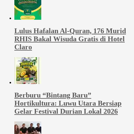
Lulus Hafalan Al-Quran, 176 Murid
RHIS Bakal Wisuda Gratis di Hotel
Claro
Berburu “Bintang Baru”
Hortikultura: Luwu Utara Bersiap
Gelar Festival Durian Lokal 2026