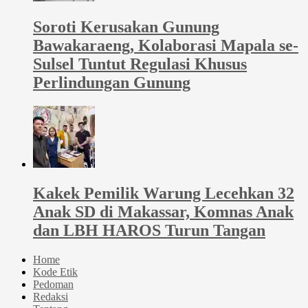
Soroti Kerusakan Gunung
Bawakaraeng, Kolaborasi Mapala se-
Sulsel Tuntut Regulasi Khusus
Perlindungan Gunung
Kakek Pemilik Warung Lecehkan 32
Anak SD di Makassar, Komnas Anak
dan LBH HAROS Turun Tangan
Home
Kode Etik
Pedoman
Redaksi