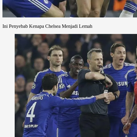
Ini Penyebab Kenapa Chelsea Menjadi Lemah