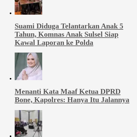
Suami Diduga Telantarkan Anak 5
Tahun, Komnas Anak Sulsel Siap
Kawal Laporan ke Polda
Menanti Kata Maaf Ketua DPRD
Bone, Kapolres: Hanya Itu Jalannya