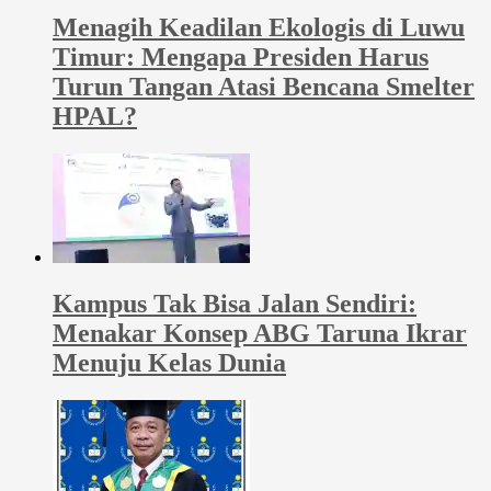
Menagih Keadilan Ekologis di Luwu
Timur: Mengapa Presiden Harus
Turun Tangan Atasi Bencana Smelter
HPAL?
Kampus Tak Bisa Jalan Sendiri:
Menakar Konsep ABG Taruna Ikrar
Menuju Kelas Dunia