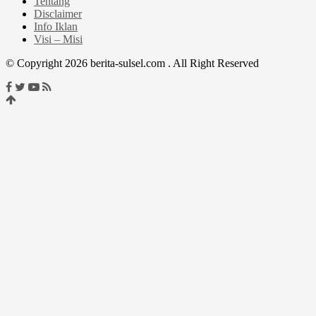
Tentang
Disclaimer
Info Iklan
Visi – Misi
© Copyright 2026 berita-sulsel.com . All Right Reserved