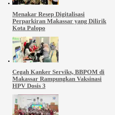
Menakar Resep Digitalisasi
Perparkiran Makassar yang Dilirik
Kota Palopo
Cegah Kanker Serviks, BBPOM di
Makassar Rampungkan Vaksinasi
HPV Dosis 3