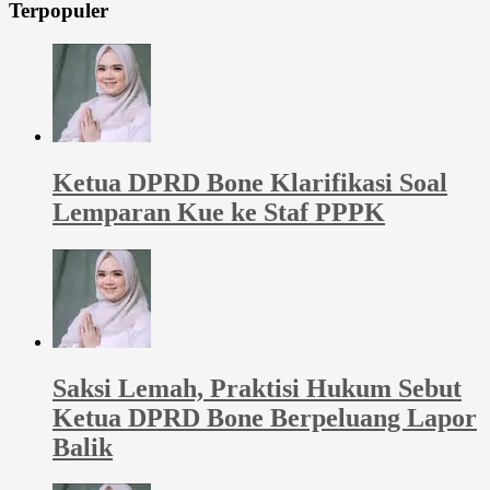
Terpopuler
Ketua DPRD Bone Klarifikasi Soal
Lemparan Kue ke Staf PPPK
Saksi Lemah, Praktisi Hukum Sebut
Ketua DPRD Bone Berpeluang Lapor
Balik