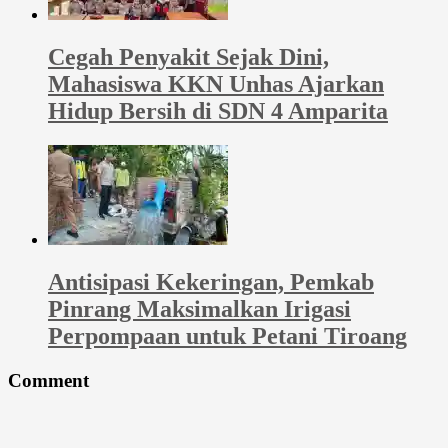
Cegah Penyakit Sejak Dini,
Mahasiswa KKN Unhas Ajarkan
Hidup Bersih di SDN 4 Amparita
Antisipasi Kekeringan, Pemkab
Pinrang Maksimalkan Irigasi
Perpompaan untuk Petani Tiroang
Comment