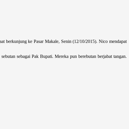
aat berkunjung ke Pasar Makale, Senin (12/10/2015). Nico mendapat
sebutan sebagai Pak Bupati. Mereka pun berebutan berjabat tangan.