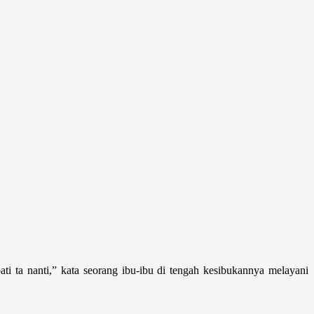
i ta nanti,” kata seorang ibu-ibu di tengah kesibukannya melayani