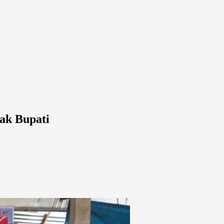
ak Bupati