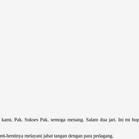
 kami, Pak. Sukses Pak, semoga menang. Salam dua jari. Ini mi bupat
ti-hentinya melayani jabat tangan dengan para pedagang.