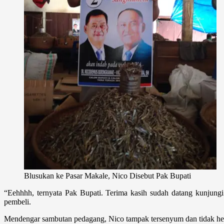
Blusukan ke Pasar Makale, Nico Disebut Pak Bupati
“Eehhhh, ternyata Pak Bupati. Terima kasih sudah datang kunjungi
pembeli.
Mendengar sambutan pedagang, Nico tampak tersenyum dan tidak hen