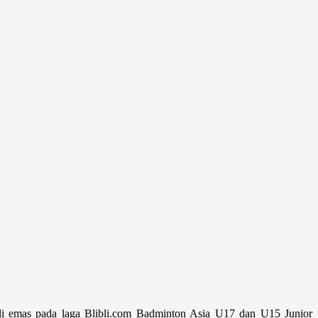
li emas pada laga Blibli.com Badminton Asia U17 dan U15 Junior