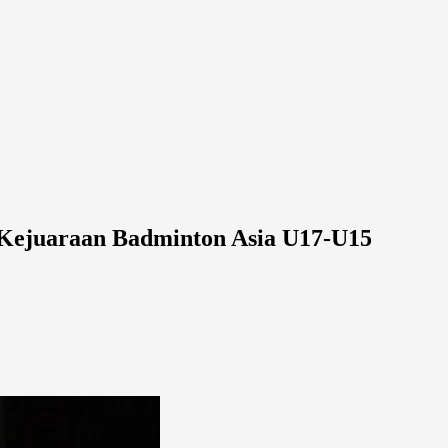
 Kejuaraan Badminton Asia U17-U15