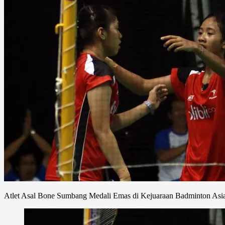
Atlet Asal Bone Sumbang Medali Emas di Kejuaraan Badminton As