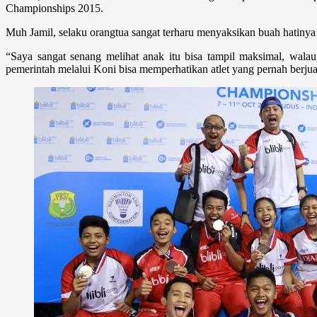
Championships 2015.
Muh Jamil, selaku orangtua sangat terharu menyaksikan buah hatinya t
“Saya sangat senang melihat anak itu bisa tampil maksimal, walaup
pemerintah melalui Koni bisa memperhatikan atlet yang pernah berjua