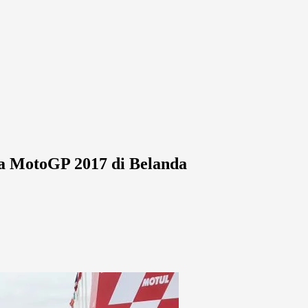
a MotoGP 2017 di Belanda