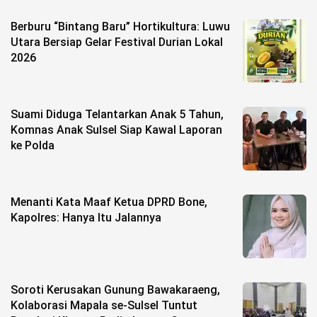
Berburu “Bintang Baru” Hortikultura: Luwu
Utara Bersiap Gelar Festival Durian Lokal
2026
Suami Diduga Telantarkan Anak 5 Tahun,
Komnas Anak Sulsel Siap Kawal Laporan
ke Polda
Menanti Kata Maaf Ketua DPRD Bone,
Kapolres: Hanya Itu Jalannya
Soroti Kerusakan Gunung Bawakaraeng,
Kolaborasi Mapala se-Sulsel Tuntut