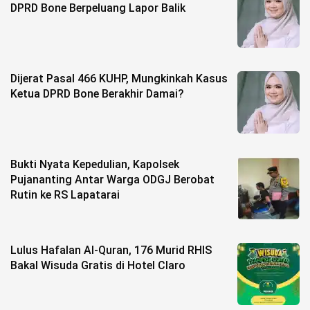
DPRD Bone Berpeluang Lapor Balik
Dijerat Pasal 466 KUHP, Mungkinkah Kasus
Ketua DPRD Bone Berakhir Damai?
Bukti Nyata Kepedulian, Kapolsek
Pujananting Antar Warga ODGJ Berobat
Rutin ke RS Lapatarai
Lulus Hafalan Al-Quran, 176 Murid RHIS
Bakal Wisuda Gratis di Hotel Claro