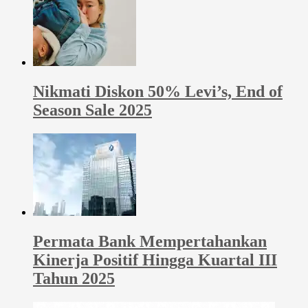
Nikmati Diskon 50% Levi’s, End of
Season Sale 2025
Permata Bank Mempertahankan
Kinerja Positif Hingga Kuartal III
Tahun 2025