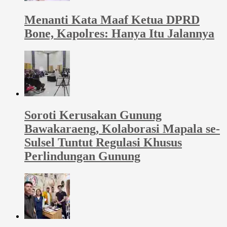
Menanti Kata Maaf Ketua DPRD
Bone, Kapolres: Hanya Itu Jalannya
Soroti Kerusakan Gunung
Bawakaraeng, Kolaborasi Mapala se-
Sulsel Tuntut Regulasi Khusus
Perlindungan Gunung