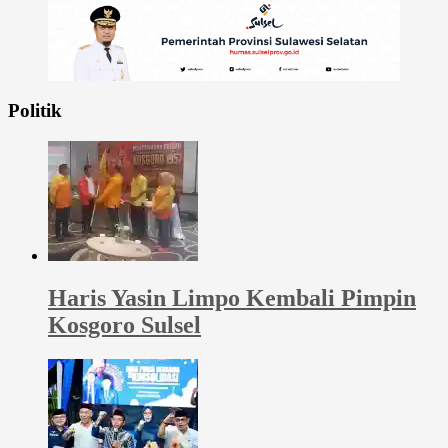
Politik
Haris Yasin Limpo Kembali Pimpin
Kosgoro Sulsel