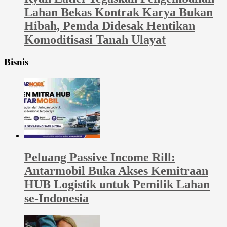
Lahan Bekas Kontrak Karya Bukan
Hibah, Pemda Didesak Hentikan
Komoditisasi Tanah Ulayat
Bisnis
Peluang Passive Income Rill:
Antarmobil Buka Akses Kemitraan
HUB Logistik untuk Pemilik Lahan
se-Indonesia