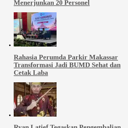
Menerjunkan 20 Personel
Rahasia Perumda Parkir Makassar
Transformasi Jadi BUMD Sehat dan
Cetak Laba
Ryan Latief Tegaskan Pengembalian