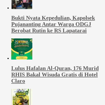
Bukti Nyata Kepedulian, Kapolsek
Pujananting Antar Warga ODGJ
Berobat Rutin ke RS Lapatarai
Lulus Hafalan Al-Quran, 176 Murid
RHIS Bakal Wisuda Gratis di Hotel
Claro