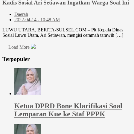
Kadis Sosial Ari Setiawan Ingatkan Warga Soal Ini
Daerah
2022-04-14 - 10:48 AM
LUWU UTARA, BERITA-SULSEL.COM – Plt Kepala Dinas
Sosial Luwu Utara, Ari Setiawan, mengisi ceramah tarawih […]
Load More
Terpopuler
Ketua DPRD Bone Klarifikasi Soal
Lemparan Kue ke Staf PPPK