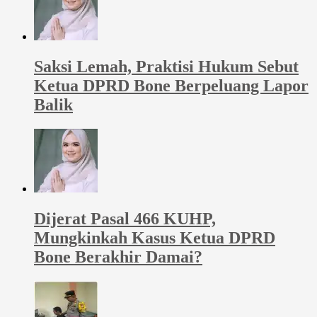
Saksi Lemah, Praktisi Hukum Sebut
Ketua DPRD Bone Berpeluang Lapor
Balik
Dijerat Pasal 466 KUHP,
Mungkinkah Kasus Ketua DPRD
Bone Berakhir Damai?