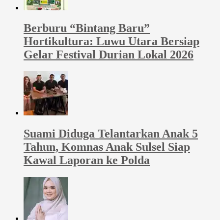
Berburu “Bintang Baru”
Hortikultura: Luwu Utara Bersiap
Gelar Festival Durian Lokal 2026
Suami Diduga Telantarkan Anak 5
Tahun, Komnas Anak Sulsel Siap
Kawal Laporan ke Polda