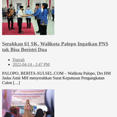
Serahkan 61 SK, Walikota Palopo Ingatkan PNS
tak Bisa Beristri Dua
Daerah
2022-04-14 - 2:47 PM
PALOPO, BERITA-SULSEL.COM – Walikota Palopo, Drs HM
Judas Amir MH menyerahkan Surat Keputusan Pengangkatan
Calon […]