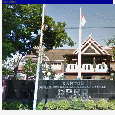
Headline