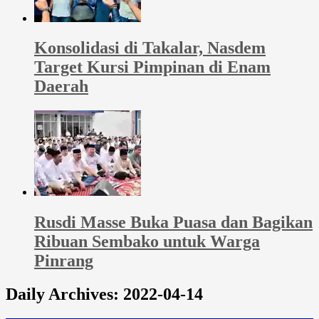
Konsolidasi di Takalar, Nasdem
Target Kursi Pimpinan di Enam
Daerah
Rusdi Masse Buka Puasa dan Bagikan
Ribuan Sembako untuk Warga
Pinrang
Daily Archives:
2022-04-14