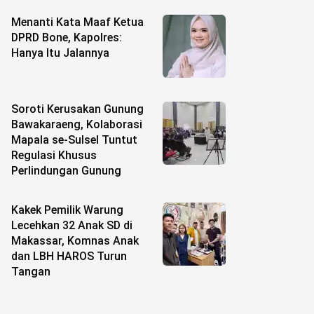
Menanti Kata Maaf Ketua
DPRD Bone, Kapolres:
Hanya Itu Jalannya
Soroti Kerusakan Gunung
Bawakaraeng, Kolaborasi
Mapala se-Sulsel Tuntut
Regulasi Khusus
Perlindungan Gunung
Kakek Pemilik Warung
Lecehkan 32 Anak SD di
Makassar, Komnas Anak
dan LBH HAROS Turun
Tangan