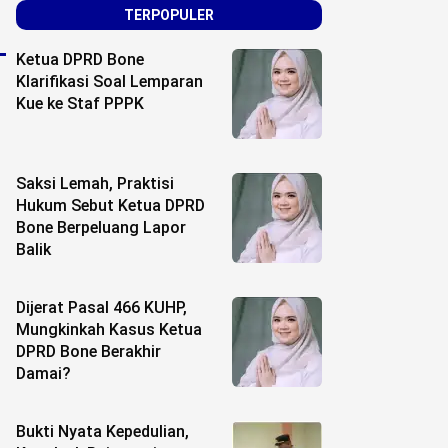
TERPOPULER
Ketua DPRD Bone
Klarifikasi Soal Lemparan
Kue ke Staf PPPK
Saksi Lemah, Praktisi
Hukum Sebut Ketua DPRD
Bone Berpeluang Lapor
Balik
Dijerat Pasal 466 KUHP,
Mungkinkah Kasus Ketua
DPRD Bone Berakhir
Damai?
Bukti Nyata Kepedulian,