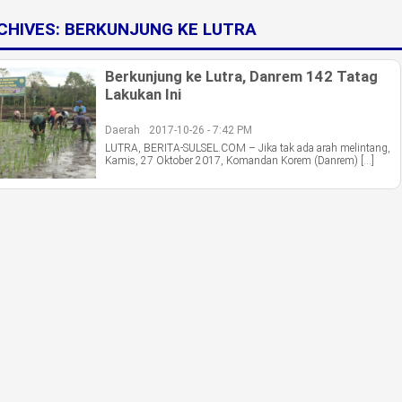
CHIVES:
BERKUNJUNG KE LUTRA
Berkunjung ke Lutra, Danrem 142 Tatag
Lakukan Ini
Daerah
2017-10-26 - 7:42 PM
LUTRA, BERITA-SULSEL.COM – Jika tak ada arah melintang,
Kamis, 27 Oktober 2017, Komandan Korem (Danrem) […]