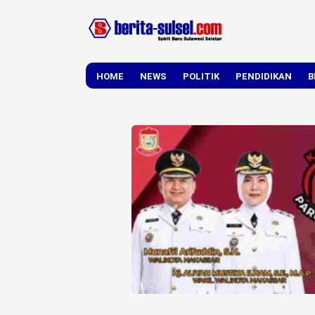
HOME
NEWS
POLITIK
PENDIDIKAN
B
DAERAH
NASIONAL