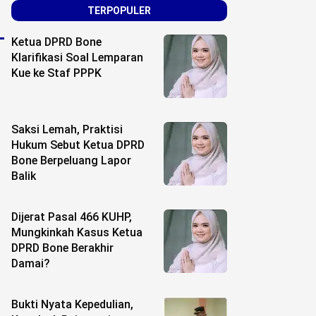
TERPOPULER
Ketua DPRD Bone
Klarifikasi Soal Lemparan
Kue ke Staf PPPK
Saksi Lemah, Praktisi
Hukum Sebut Ketua DPRD
Bone Berpeluang Lapor
Balik
Dijerat Pasal 466 KUHP,
Mungkinkah Kasus Ketua
DPRD Bone Berakhir
Damai?
Bukti Nyata Kepedulian,