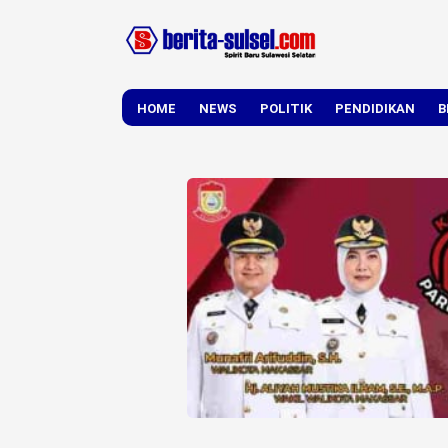
HOME
NEWS
POLITIK
PENDIDIKAN
B
DAERAH
NASIONAL