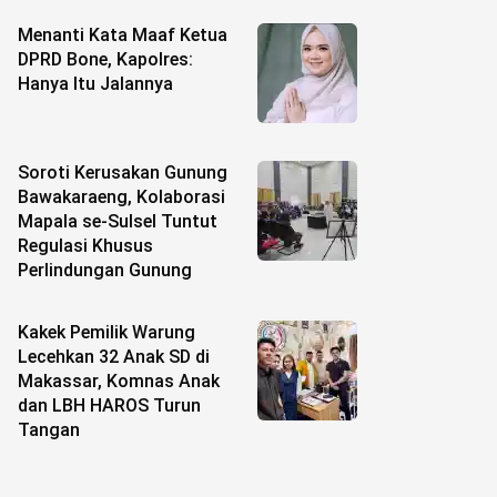
Menanti Kata Maaf Ketua
DPRD Bone, Kapolres:
Hanya Itu Jalannya
Soroti Kerusakan Gunung
Bawakaraeng, Kolaborasi
Mapala se-Sulsel Tuntut
Regulasi Khusus
Perlindungan Gunung
Kakek Pemilik Warung
Lecehkan 32 Anak SD di
Makassar, Komnas Anak
dan LBH HAROS Turun
Tangan