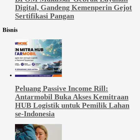
Digital, Gandeng Kemenperin Gejot
Sertifikasi Pangan
Bisnis
Peluang Passive Income Rill:
Antarmobil Buka Akses Kemitraan
HUB Logistik untuk Pemilik Lahan
se-Indonesia