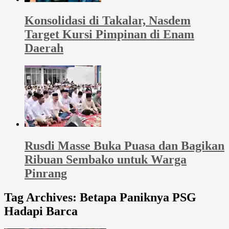
Konsolidasi di Takalar, Nasdem
Target Kursi Pimpinan di Enam
Daerah
Rusdi Masse Buka Puasa dan Bagikan
Ribuan Sembako untuk Warga
Pinrang
Tag Archives:
Betapa Paniknya PSG
Hadapi Barca