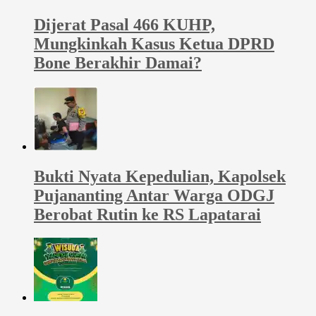
Dijerat Pasal 466 KUHP,
Mungkinkah Kasus Ketua DPRD
Bone Berakhir Damai?
Bukti Nyata Kepedulian, Kapolsek
Pujananting Antar Warga ODGJ
Berobat Rutin ke RS Lapatarai