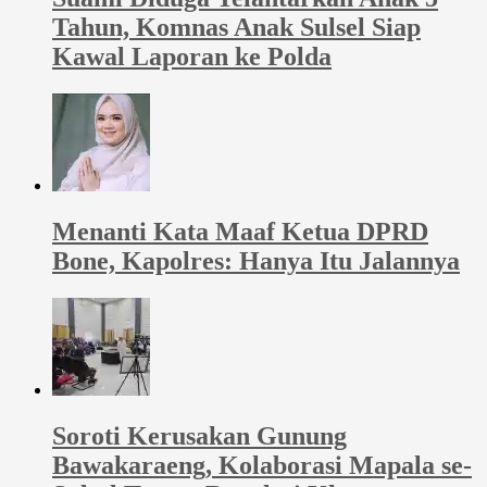
Tahun, Komnas Anak Sulsel Siap
Kawal Laporan ke Polda
Menanti Kata Maaf Ketua DPRD
Bone, Kapolres: Hanya Itu Jalannya
Soroti Kerusakan Gunung
Bawakaraeng, Kolaborasi Mapala se-