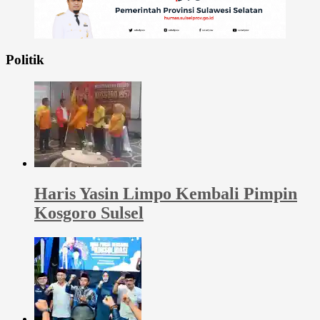
Politik
Haris Yasin Limpo Kembali Pimpin
Kosgoro Sulsel