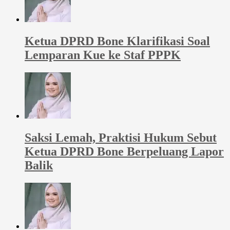
Ketua DPRD Bone Klarifikasi Soal
Lemparan Kue ke Staf PPPK
Saksi Lemah, Praktisi Hukum Sebut
Ketua DPRD Bone Berpeluang Lapor
Balik