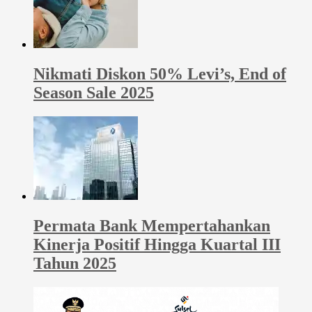
Nikmati Diskon 50% Levi’s, End of
Season Sale 2025
Permata Bank Mempertahankan
Kinerja Positif Hingga Kuartal III
Tahun 2025