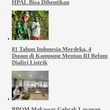
HPAL Bisa Dihentikan
81 Tahun Indonesia Merdeka, 4
Dusun di Kampung Mentan RI Belum
Dialiri Listrik
BPOM Makassar Gebrak Layanan