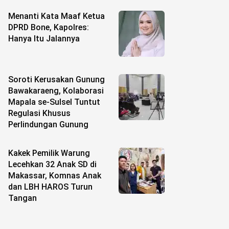
Menanti Kata Maaf Ketua
DPRD Bone, Kapolres:
Hanya Itu Jalannya
Soroti Kerusakan Gunung
Bawakaraeng, Kolaborasi
Mapala se-Sulsel Tuntut
Regulasi Khusus
Perlindungan Gunung
Kakek Pemilik Warung
Lecehkan 32 Anak SD di
Makassar, Komnas Anak
dan LBH HAROS Turun
Tangan