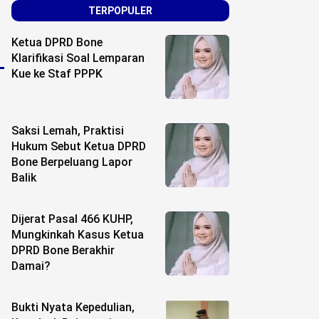
TERPOPULER
Ketua DPRD Bone
Klarifikasi Soal Lemparan
Kue ke Staf PPPK
Saksi Lemah, Praktisi
Hukum Sebut Ketua DPRD
Bone Berpeluang Lapor
Balik
Dijerat Pasal 466 KUHP,
Mungkinkah Kasus Ketua
DPRD Bone Berakhir
Damai?
Bukti Nyata Kepedulian,