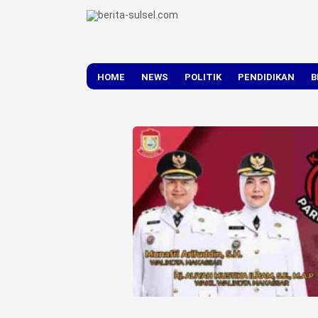
HOME
NEWS
POLITIK
PENDIDIKAN
B
DAERAH
NASIONAL