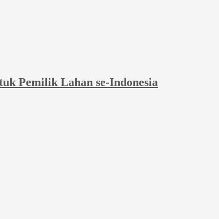
tuk Pemilik Lahan se-Indonesia