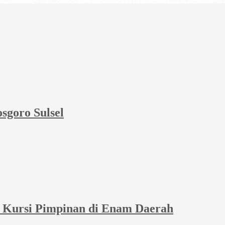
sgoro Sulsel
et Kursi Pimpinan di Enam Daerah