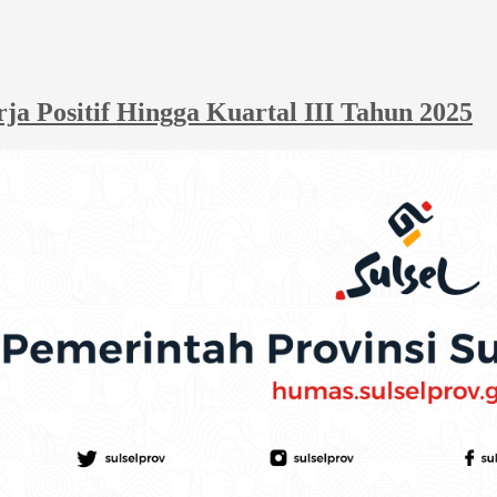
 Positif Hingga Kuartal III Tahun 2025