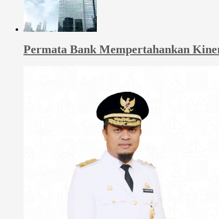
Permata Bank Mempertahankan Kinerja