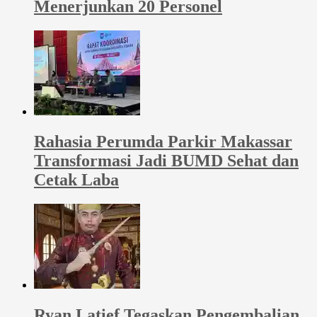
Menerjunkan 20 Personel
Rahasia Perumda Parkir Makassar
Transformasi Jadi BUMD Sehat dan
Cetak Laba
Ryan Latief Tegaskan Pengembalian