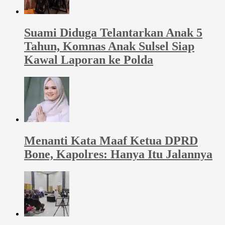
Suami Diduga Telantarkan Anak 5
Tahun, Komnas Anak Sulsel Siap
Kawal Laporan ke Polda
Menanti Kata Maaf Ketua DPRD
Bone, Kapolres: Hanya Itu Jalannya