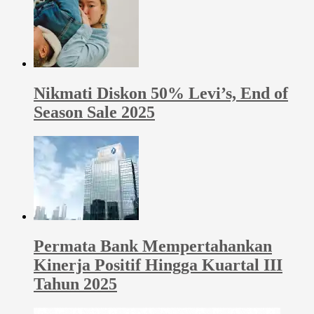
Nikmati Diskon 50% Levi’s, End of
Season Sale 2025
Permata Bank Mempertahankan
Kinerja Positif Hingga Kuartal III
Tahun 2025