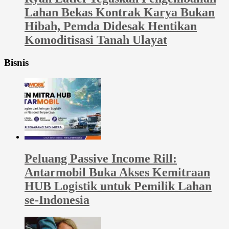
Lahan Bekas Kontrak Karya Bukan
Hibah, Pemda Didesak Hentikan
Komoditisasi Tanah Ulayat
Bisnis
Peluang Passive Income Rill:
Antarmobil Buka Akses Kemitraan
HUB Logistik untuk Pemilik Lahan
se-Indonesia