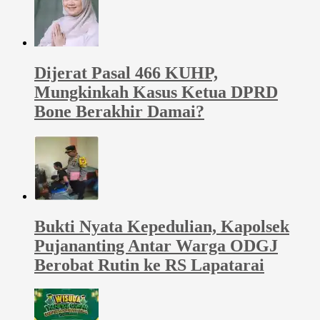
Dijerat Pasal 466 KUHP,
Mungkinkah Kasus Ketua DPRD
Bone Berakhir Damai?
Bukti Nyata Kepedulian, Kapolsek
Pujananting Antar Warga ODGJ
Berobat Rutin ke RS Lapatarai