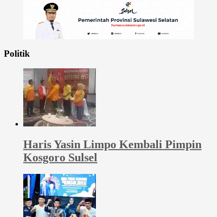
Politik
Haris Yasin Limpo Kembali Pimpin
Kosgoro Sulsel