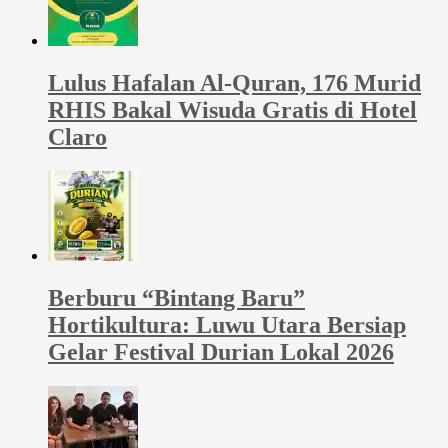
Lulus Hafalan Al-Quran, 176 Murid
RHIS Bakal Wisuda Gratis di Hotel
Claro
Berburu “Bintang Baru”
Hortikultura: Luwu Utara Bersiap
Gelar Festival Durian Lokal 2026