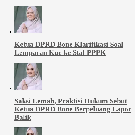
Ketua DPRD Bone Klarifikasi Soal
Lemparan Kue ke Staf PPPK
Saksi Lemah, Praktisi Hukum Sebut
Ketua DPRD Bone Berpeluang Lapor
Balik