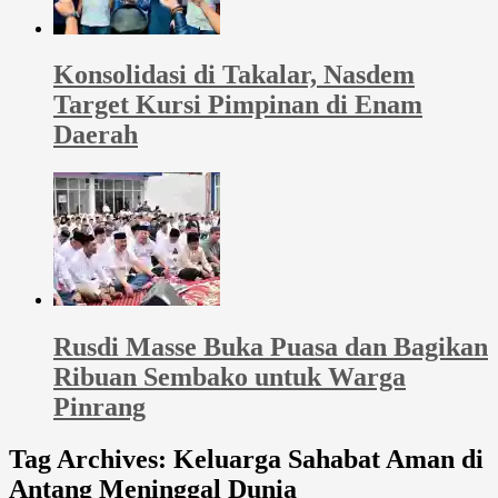
Konsolidasi di Takalar, Nasdem
Target Kursi Pimpinan di Enam
Daerah
Rusdi Masse Buka Puasa dan Bagikan
Ribuan Sembako untuk Warga
Pinrang
Tag Archives:
Keluarga Sahabat Aman di
Antang Meninggal Dunia