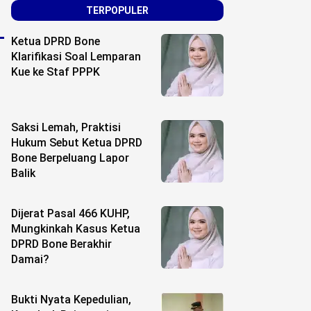
TERPOPULER
Ketua DPRD Bone
Klarifikasi Soal Lemparan
Kue ke Staf PPPK
Saksi Lemah, Praktisi
Hukum Sebut Ketua DPRD
Bone Berpeluang Lapor
Balik
Dijerat Pasal 466 KUHP,
Mungkinkah Kasus Ketua
DPRD Bone Berakhir
Damai?
Bukti Nyata Kepedulian,