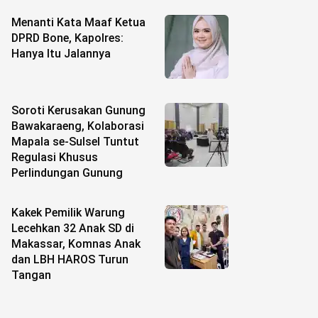
Menanti Kata Maaf Ketua
DPRD Bone, Kapolres:
Hanya Itu Jalannya
Soroti Kerusakan Gunung
Bawakaraeng, Kolaborasi
Mapala se-Sulsel Tuntut
Regulasi Khusus
Perlindungan Gunung
Kakek Pemilik Warung
Lecehkan 32 Anak SD di
Makassar, Komnas Anak
dan LBH HAROS Turun
Tangan