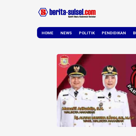
HOME
NEWS
POLITIK
PENDIDIKAN
B
DAERAH
NASIONAL