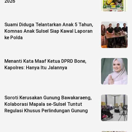
2026
Suami Diduga Telantarkan Anak 5 Tahun,
Komnas Anak Sulsel Siap Kawal Laporan
ke Polda
Menanti Kata Maaf Ketua DPRD Bone,
Kapolres: Hanya Itu Jalannya
Soroti Kerusakan Gunung Bawakaraeng,
Kolaborasi Mapala se-Sulsel Tuntut
Regulasi Khusus Perlindungan Gunung