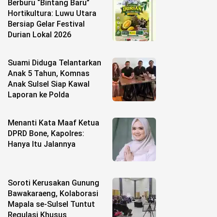
Berburu “Bintang Baru”
Hortikultura: Luwu Utara
Bersiap Gelar Festival
Durian Lokal 2026
Suami Diduga Telantarkan
Anak 5 Tahun, Komnas
Anak Sulsel Siap Kawal
Laporan ke Polda
Menanti Kata Maaf Ketua
DPRD Bone, Kapolres:
Hanya Itu Jalannya
Soroti Kerusakan Gunung
Bawakaraeng, Kolaborasi
Mapala se-Sulsel Tuntut
Regulasi Khusus