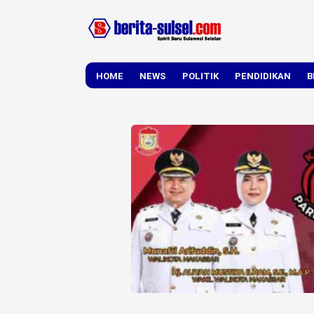
HOME
NEWS
POLITIK
PENDIDIKAN
B
DAERAH
NASIONAL