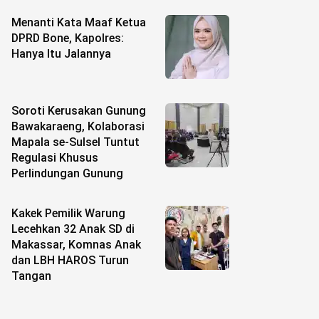
Menanti Kata Maaf Ketua
DPRD Bone, Kapolres:
Hanya Itu Jalannya
Soroti Kerusakan Gunung
Bawakaraeng, Kolaborasi
Mapala se-Sulsel Tuntut
Regulasi Khusus
Perlindungan Gunung
Kakek Pemilik Warung
Lecehkan 32 Anak SD di
Makassar, Komnas Anak
dan LBH HAROS Turun
Tangan