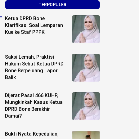
TERPOPULER
Ketua DPRD Bone
Klarifikasi Soal Lemparan
Kue ke Staf PPPK
Saksi Lemah, Praktisi
Hukum Sebut Ketua DPRD
Bone Berpeluang Lapor
Balik
Dijerat Pasal 466 KUHP,
Mungkinkah Kasus Ketua
DPRD Bone Berakhir
Damai?
Bukti Nyata Kepedulian,