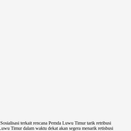
Sosialisasi terkait rencana Pemda Luwu Timur tarik retribusi
uwu Timur dalam waktu dekat akan segera menarik retisbusi