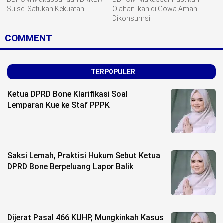
Sulsel Satukan Kekuatan
Olahan Ikan di Gowa Aman
Dikonsumsi
COMMENT
TERPOPULER
Ketua DPRD Bone Klarifikasi Soal
Lemparan Kue ke Staf PPPK
Saksi Lemah, Praktisi Hukum Sebut Ketua
DPRD Bone Berpeluang Lapor Balik
Dijerat Pasal 466 KUHP, Mungkinkah Kasus