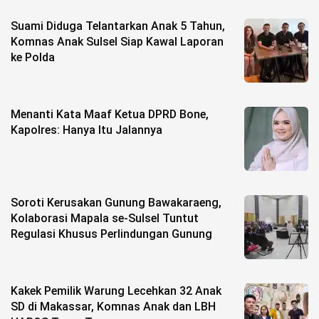
Suami Diduga Telantarkan Anak 5 Tahun,
Komnas Anak Sulsel Siap Kawal Laporan
ke Polda
Menanti Kata Maaf Ketua DPRD Bone,
Kapolres: Hanya Itu Jalannya
Soroti Kerusakan Gunung Bawakaraeng,
Kolaborasi Mapala se-Sulsel Tuntut
Regulasi Khusus Perlindungan Gunung
Kakek Pemilik Warung Lecehkan 32 Anak
SD di Makassar, Komnas Anak dan LBH