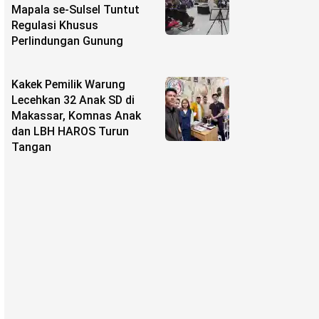
Mapala se-Sulsel Tuntut
Regulasi Khusus
Perlindungan Gunung
Kakek Pemilik Warung
Lecehkan 32 Anak SD di
Makassar, Komnas Anak
dan LBH HAROS Turun
Tangan