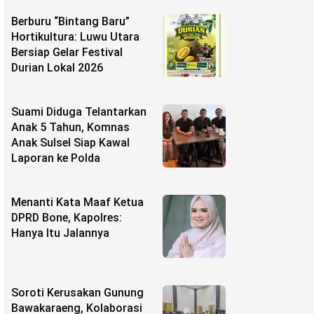
Berburu “Bintang Baru”
Hortikultura: Luwu Utara
Bersiap Gelar Festival
Durian Lokal 2026
Suami Diduga Telantarkan
Anak 5 Tahun, Komnas
Anak Sulsel Siap Kawal
Laporan ke Polda
Menanti Kata Maaf Ketua
DPRD Bone, Kapolres:
Hanya Itu Jalannya
Soroti Kerusakan Gunung
Bawakaraeng, Kolaborasi