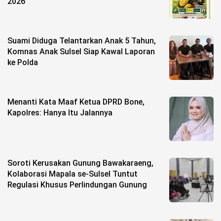
2026
Suami Diduga Telantarkan Anak 5 Tahun,
Komnas Anak Sulsel Siap Kawal Laporan
ke Polda
Menanti Kata Maaf Ketua DPRD Bone,
Kapolres: Hanya Itu Jalannya
Soroti Kerusakan Gunung Bawakaraeng,
Kolaborasi Mapala se-Sulsel Tuntut
Regulasi Khusus Perlindungan Gunung