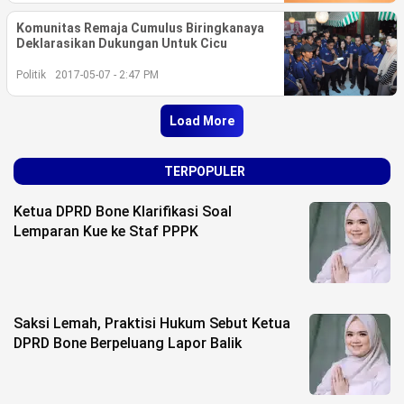
Komunitas Remaja Cumulus Biringkanaya
Deklarasikan Dukungan Untuk Cicu
Politik
2017-05-07 - 2:47 PM
Load More
TERPOPULER
Ketua DPRD Bone Klarifikasi Soal
Lemparan Kue ke Staf PPPK
Saksi Lemah, Praktisi Hukum Sebut Ketua
DPRD Bone Berpeluang Lapor Balik