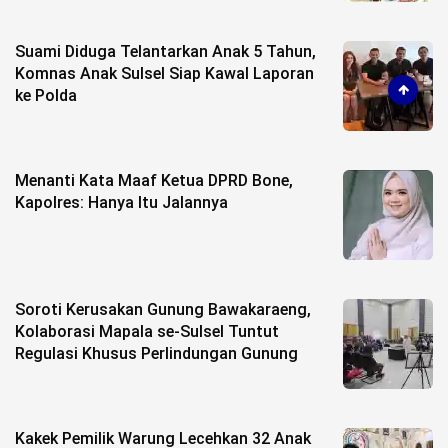
Suami Diduga Telantarkan Anak 5 Tahun,
Komnas Anak Sulsel Siap Kawal Laporan
ke Polda
Menanti Kata Maaf Ketua DPRD Bone,
Kapolres: Hanya Itu Jalannya
Soroti Kerusakan Gunung Bawakaraeng,
Kolaborasi Mapala se-Sulsel Tuntut
Regulasi Khusus Perlindungan Gunung
Kakek Pemilik Warung Lecehkan 32 Anak