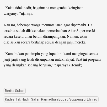
“Kalau tidak hadir, bagaimana mengetahui keinginan
warganya,”ujarnya.
Kali ini, beberapa warga meminta jalan agar diperbaiki. Hal
tersebut sudah dilaksanakan pemerintahan Akar Super meski
secara keseluruhan belum dirampungkan. Namun, akan
diselasikan secara bertahap sesuai dengan janji mereka.
“Kami bukan pemimpin yang lupa diri, kami mengingat semua
janji-janji yang telah disampaikan untuk rakyat. Saat ini program
yang dijanjikan sedang berjalan,” paparnya.(Henrik)
Berita Sulsel
Kades Tak Hadiri Safari Ramadhan Bupati Soppeng di Lilirilau