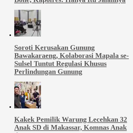
Soroti Kerusakan Gunung
Bawakaraeng, Kolaborasi Mapala se-
Sulsel Tuntut Regulasi Khusus
Perlindungan Gunung
Kakek Pemilik Warung Lecehkan 32
Anak SD di Makassar, Komnas Anak