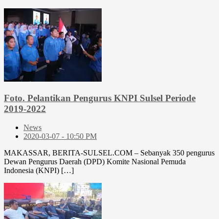
Foto. Pelantikan Pengurus KNPI Sulsel Periode
2019-2022
News
2020-03-07 - 10:50 PM
MAKASSAR, BERITA-SULSEL.COM – Sebanyak 350 pengurus
Dewan Pengurus Daerah (DPD) Komite Nasional Pemuda
Indonesia (KNPI) […]