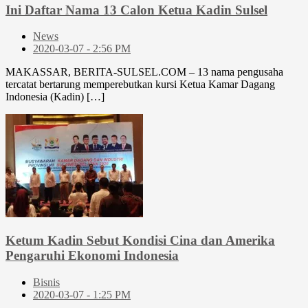
Ini Daftar Nama 13 Calon Ketua Kadin Sulsel
News
2020-03-07 - 2:56 PM
MAKASSAR, BERITA-SULSEL.COM – 13 nama pengusaha
tercatat bertarung memperebutkan kursi Ketua Kamar Dagang
Indonesia (Kadin) […]
Ketum Kadin Sebut Kondisi Cina dan Amerika
Pengaruhi Ekonomi Indonesia
Bisnis
2020-03-07 - 1:25 PM