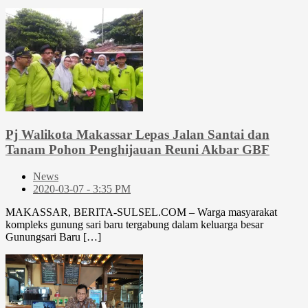
Pj Walikota Makassar Lepas Jalan Santai dan
Tanam Pohon Penghijauan Reuni Akbar GBF
News
2020-03-07 - 3:35 PM
MAKASSAR, BERITA-SULSEL.COM – Warga masyarakat
kompleks gunung sari baru tergabung dalam keluarga besar
Gunungsari Baru […]