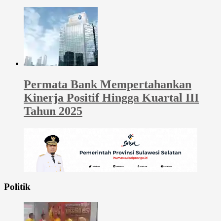
Permata Bank Mempertahankan
Kinerja Positif Hingga Kuartal III
Tahun 2025
Politik