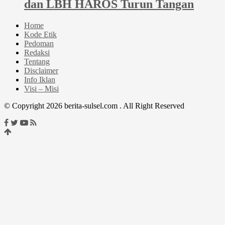
dan LBH HAROS Turun Tangan
Home
Kode Etik
Pedoman
Redaksi
Tentang
Disclaimer
Info Iklan
Visi – Misi
© Copyright 2026 berita-sulsel.com . All Right Reserved