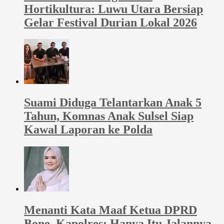
Hortikultura: Luwu Utara Bersiap
Gelar Festival Durian Lokal 2026
Suami Diduga Telantarkan Anak 5
Tahun, Komnas Anak Sulsel Siap
Kawal Laporan ke Polda
Menanti Kata Maaf Ketua DPRD
Bone, Kapolres: Hanya Itu Jalannya