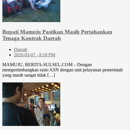
Bupati Mamuju Pastikan Masih Pertahankan
Tenaga Kontrak Daerah
Daerah
2020-03-07 - 8:18 PM
MAMUJU, BERITA-SULSEL.COM – Dengan
mempertimbangkan rasio ASN dengan unit pelayanan pemerintah
yang masih sangat tidak […]