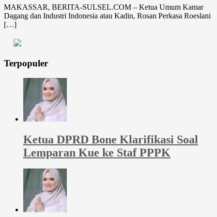
MAKASSAR, BERITA-SULSEL.COM – Ketua Umum Kamar
Dagang dan Industri Indonesia atau Kadin, Rosan Perkasa Roeslani
[…]
Terpopuler
Ketua DPRD Bone Klarifikasi Soal
Lemparan Kue ke Staf PPPK