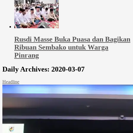
Rusdi Masse Buka Puasa dan Bagikan
Ribuan Sembako untuk Warga
Pinrang
Daily Archives:
2020-03-07
Headline