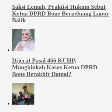
Saksi Lemah, Praktisi Hukum Sebut
Ketua DPRD Bone Berpeluang Lapor
Balik
Dijerat Pasal 466 KUHP,
Mungkinkah Kasus Ketua DPRD
Bone Berakhir Damai?