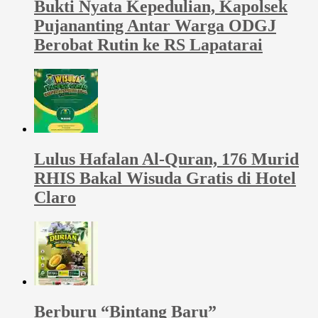
Bukti Nyata Kepedulian, Kapolsek
Pujananting Antar Warga ODGJ
Berobat Rutin ke RS Lapatarai
Lulus Hafalan Al-Quran, 176 Murid
RHIS Bakal Wisuda Gratis di Hotel
Claro
Berburu “Bintang Baru”