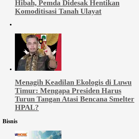
Hibah, Pemda Didesak Hentikan
Komoditisasi Tanah Ulayat
Menagih Keadilan Ekologis di Luwu
Timur: Mengapa Presiden Harus
Turun Tangan Atasi Bencana Smelter
HPAL?
Bisnis