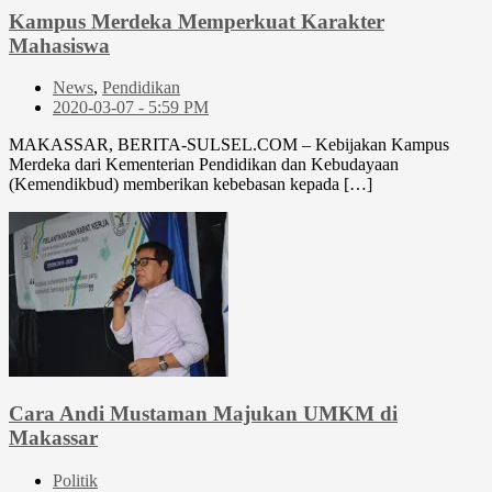
Kampus Merdeka Memperkuat Karakter
Mahasiswa
News
,
Pendidikan
2020-03-07 - 5:59 PM
MAKASSAR, BERITA-SULSEL.COM – Kebijakan Kampus
Merdeka dari Kementerian Pendidikan dan Kebudayaan
(Kemendikbud) memberikan kebebasan kepada […]
Cara Andi Mustaman Majukan UMKM di
Makassar
Politik