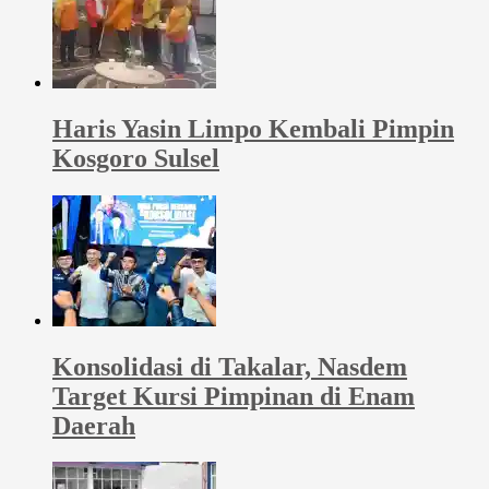
Haris Yasin Limpo Kembali Pimpin
Kosgoro Sulsel
Konsolidasi di Takalar, Nasdem
Target Kursi Pimpinan di Enam
Daerah