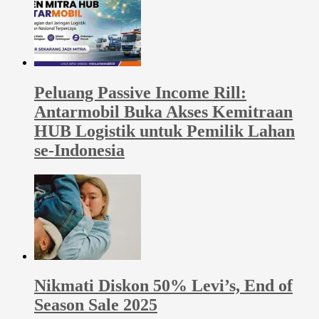
Peluang Passive Income Rill:
Antarmobil Buka Akses Kemitraan
HUB Logistik untuk Pemilik Lahan
se-Indonesia
Nikmati Diskon 50% Levi’s, End of
Season Sale 2025