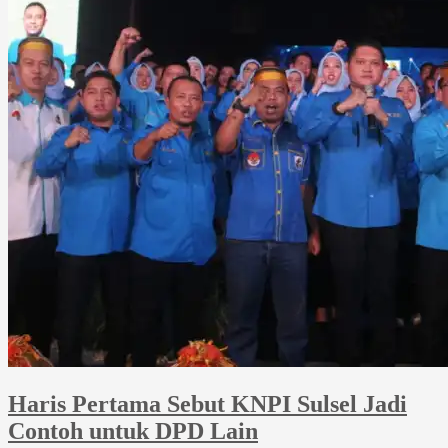
Haris Pertama Sebut KNPI Sulsel Jadi
Contoh untuk DPD Lain