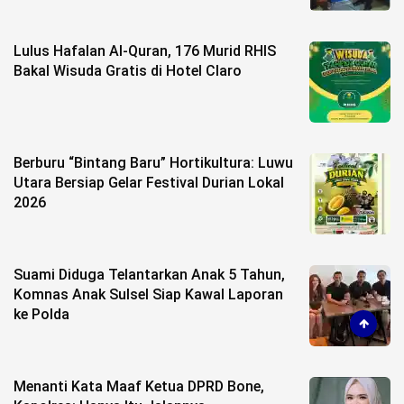
Lulus Hafalan Al-Quran, 176 Murid RHIS
Bakal Wisuda Gratis di Hotel Claro
Berburu “Bintang Baru” Hortikultura: Luwu
Utara Bersiap Gelar Festival Durian Lokal
2026
Suami Diduga Telantarkan Anak 5 Tahun,
Komnas Anak Sulsel Siap Kawal Laporan
ke Polda
Menanti Kata Maaf Ketua DPRD Bone,