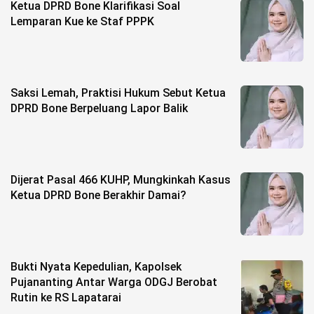
Ketua DPRD Bone Klarifikasi Soal
Lemparan Kue ke Staf PPPK
Saksi Lemah, Praktisi Hukum Sebut Ketua
DPRD Bone Berpeluang Lapor Balik
Dijerat Pasal 466 KUHP, Mungkinkah Kasus
Ketua DPRD Bone Berakhir Damai?
Bukti Nyata Kepedulian, Kapolsek
Pujananting Antar Warga ODGJ Berobat
Rutin ke RS Lapatarai