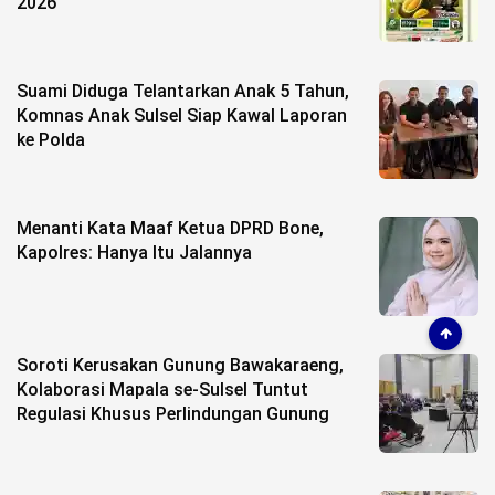
2026
Suami Diduga Telantarkan Anak 5 Tahun,
Komnas Anak Sulsel Siap Kawal Laporan
ke Polda
Menanti Kata Maaf Ketua DPRD Bone,
Kapolres: Hanya Itu Jalannya
Soroti Kerusakan Gunung Bawakaraeng,
Kolaborasi Mapala se-Sulsel Tuntut
Regulasi Khusus Perlindungan Gunung