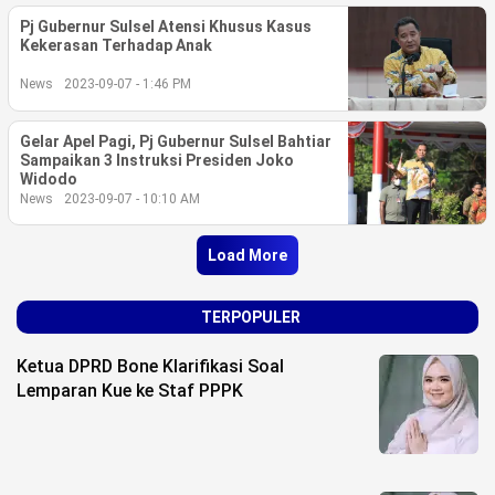
Pj Gubernur Sulsel Atensi Khusus Kasus
Kekerasan Terhadap Anak
News
2023-09-07 - 1:46 PM
Gelar Apel Pagi, Pj Gubernur Sulsel Bahtiar
Sampaikan 3 Instruksi Presiden Joko
Widodo
News
2023-09-07 - 10:10 AM
Load More
TERPOPULER
Ketua DPRD Bone Klarifikasi Soal
Lemparan Kue ke Staf PPPK