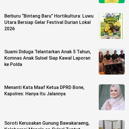
Berburu “Bintang Baru” Hortikultura: Luwu
Utara Bersiap Gelar Festival Durian Lokal
2026
Suami Diduga Telantarkan Anak 5 Tahun,
Komnas Anak Sulsel Siap Kawal Laporan
ke Polda
Menanti Kata Maaf Ketua DPRD Bone,
Kapolres: Hanya Itu Jalannya
Soroti Kerusakan Gunung Bawakaraeng,